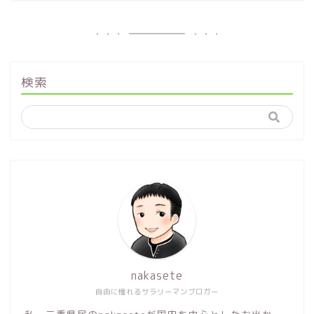
検索
nakasete
自由に憧れるサラリーマンブロガー