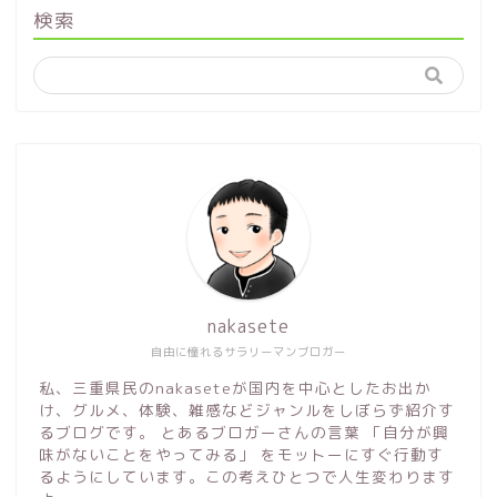
検索
nakasete
自由に憧れるサラリーマンブロガー
私、三重県民のnakaseteが国内を中心としたお出か
け、グルメ、体験、雑感などジャンルをしぼらず紹介す
るブログです。 とあるブロガーさんの言葉 「自分が興
味がないことをやってみる」 をモットーにすぐ行動す
るようにしています。この考えひとつで人生変わります