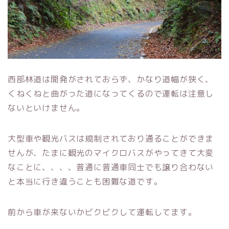
西部林道は開発がされておらず、かなり道幅が狭く、
くねくねと曲がった道になってくるので運転は注意し
ないといけません。
大型車や観光バスは規制されており通ることができま
せんが、たまに観光のマイクロバスがやってきて大変
なことに、、、、普通に普通車同士でも譲り合わない
と本当に行き違うことも困難な道です。
前から車が来ないかビクビクして運転してます。