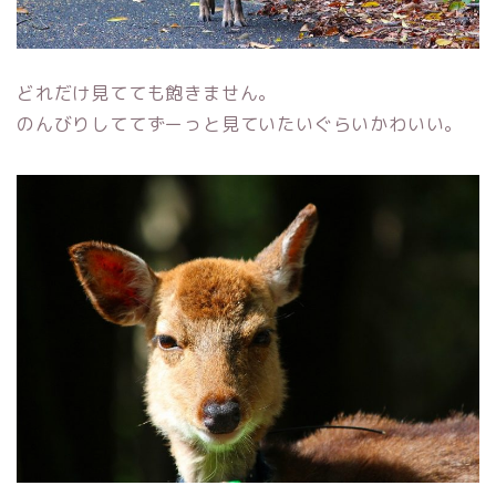
どれだけ見てても飽きません。
のんびりしててずーっと見ていたいぐらいかわいい。