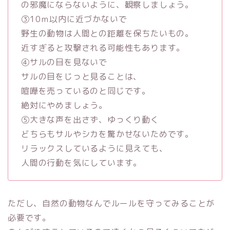
の邪魔にならないように、観察しましょう。
③10ｍ以内に近づかないで
野生の動物は人間との距離を保ちたいもの。
近すぎると攻撃される可能性もあります。
④サルの目を見ないで
サルの目をじっと見ることは、
喧嘩を売っているのと同じです。
絶対にやめましょう。
⑤大きな声を出さず、ゆっくり動く
どちらもサルやシカを驚かせないためです。
リラックスしているように見えても、
人間の行動を気にしています。
ただし、自然の動物なんでルールを守ってみることが
必要です。