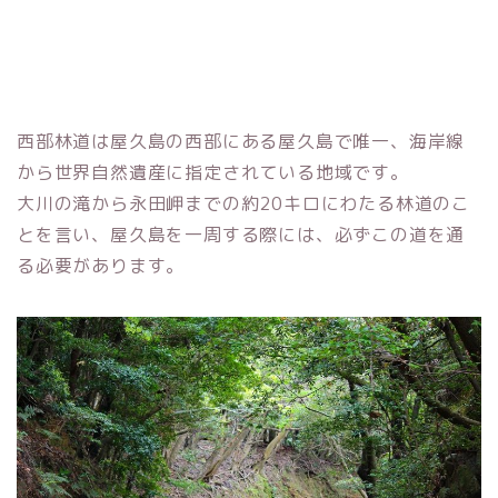
西部林道は屋久島の西部にある屋久島で唯一、海岸線
から世界自然遺産に指定されている地域です。
大川の滝から永田岬までの約20キロにわたる林道のこ
とを言い、屋久島を一周する際には、必ずこの道を通
る必要があります。