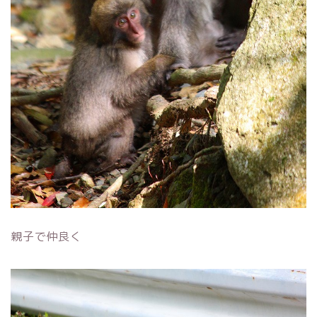
親子で仲良く