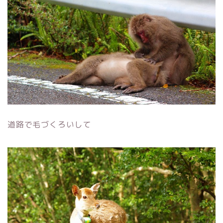
道路で毛づくろいして