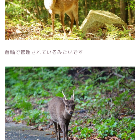
首輪で管理されているみたいです