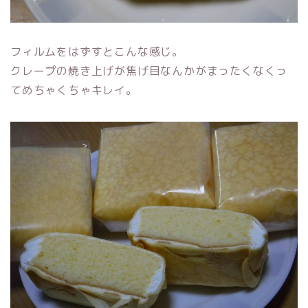
フィルムをはずすとこんな感じ。
クレープの焼き上げが焦げ目なんかがまったくなくっ
てめちゃくちゃキレイ。