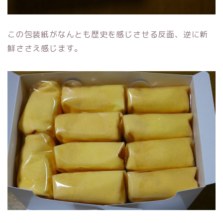
この包装紙がなんとも歴史を感じさせる反面、逆に新
鮮ささえ感じます。