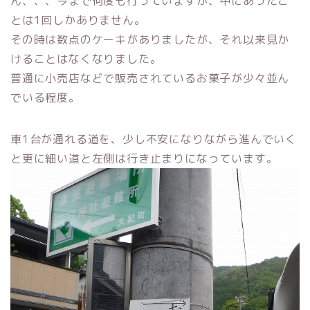
ん、、、今まで何度も行っていますが、中にあったこ
とは1回しかありません。
その時は数点のケーキがありましたが、それ以来見か
けることはなくなりました。
普通に小売店などで販売されているお菓子が少々並ん
でいる程度。
車1台が通れる道を、少し不安になりながら進んでいく
と更に細い道と左側は行き止まりになっています。