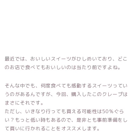
最近では、おいしいスイーツがひしめいており、どこ
のお店で食べてもおいしいのは当たり前ですよね。
そんな中でも、何度食べても感動するスイーツってい
うのがあるんですが、今回、購入したこのクレープは
まさにそれです。
ただし、いきなり行っても買える可能性は50％ぐら
い？もっと低い時もあるので、是非とも事前準備をし
て買いに行かれることをオススメします。