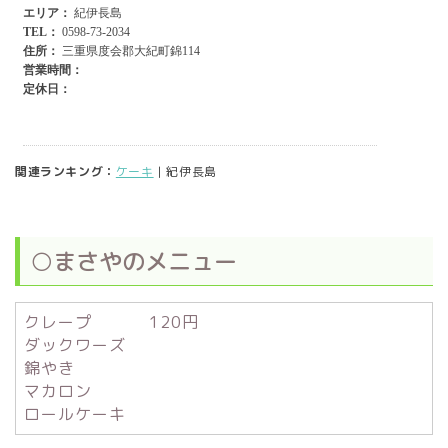
関連ランキング：
ケーキ
| 紀伊長島
○まさやのメニュー
クレープ 120円
ダックワーズ
錦やき
マカロン
ロールケーキ