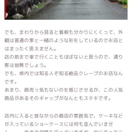
でも、まわりから見ると看板も分かりにくくって、外
観は普通の家と一緒のような形をしているのでお店と
はまったく思えません。
店の前まで車で行くこともほぼないと思うので、通り
客は皆無でしょう。
でも、県内では知る人ぞ知る絶品クレープのお店なん
です。
あまり、商売っ気もないのを感じさせるが、この人気
商品があるそのギャップがなんともステキです。
店内に入ると昔ながらの商店の雰囲気で、ケーキなど
が入っているショーケースには何も並んでいませ