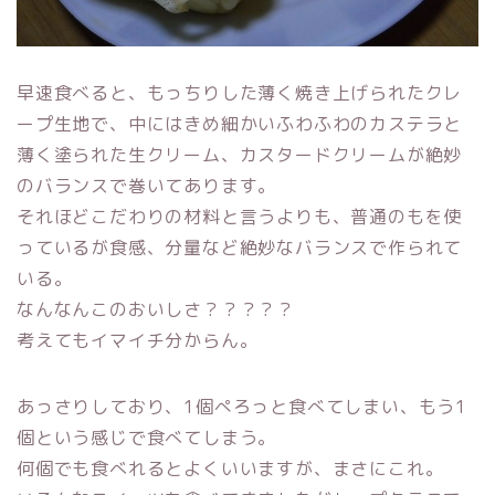
早速食べると、もっちりした薄く焼き上げられたクレ
ープ生地で、中にはきめ細かいふわふわのカステラと
薄く塗られた生クリーム、カスタードクリームが絶妙
のバランスで巻いてあります。
それほどこだわりの材料と言うよりも、普通のもを使
っているが食感、分量など絶妙なバランスで作られて
いる。
なんなんこのおいしさ？？？？？
考えてもイマイチ分からん。
あっさりしており、1個ぺろっと食べてしまい、もう1
個という感じで食べてしまう。
何個でも食べれるとよくいいますが、まさにこれ。