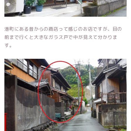
港町にある昔からの商店って感じのお店ですが、目の
前まで行くと大きなガラス戸で中が見えて分かりま
す。