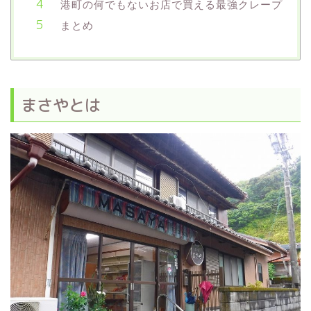
港町の何でもないお店で買える最強クレープ
まとめ
まさやとは