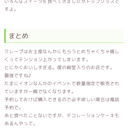
いろんなスイーツを食べてきましたがトップクラスで
すよ。
まとめ
クレープはお土産なんかにもらうとめちゃくちゃ嬉し
くってテンション上がってしまいます。
とにかくおいしすぎる。僕の殿堂入りのお店です。
最強ですね♪
たまにイオンなんかのイベントで数量限定で販売され
ていますが一瞬でなくなります。
予約しておけば購入できるので必ず欲しい場合は電話
予約で。
あと食べたことないですが、デコレーションケーキも
あるんやって。