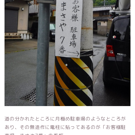
道の分かれたところに月極め駐車場のようなところが
あり、その無造作に電柱に貼ってあるのが「お客様駐