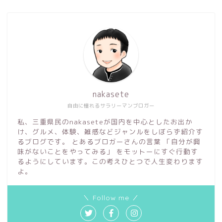
nakasete
自由に憧れるサラリーマンブロガー
私、三重県民のnakaseteが国内を中心としたお出か
け、グルメ、体験、雑感などジャンルをしぼらず紹介す
るブログです。 とあるブロガーさんの言葉 「自分が興
味がないことをやってみる」 をモットーにすぐ行動す
るようにしています。この考えひとつで人生変わります
よ。
＼ Follow me ／