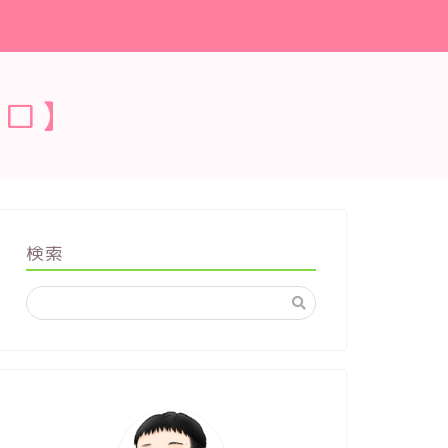
ブロ】
検索