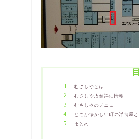
むさしやとは
むさしや店舗詳細情報
むさしやのメニュー
どこか懐かしい町の洋食屋さ
まとめ