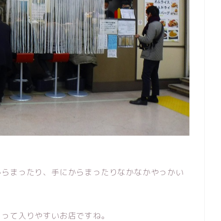
からまったり、手にからまったりなかなかやっかい
くって入りやすいお店ですね。