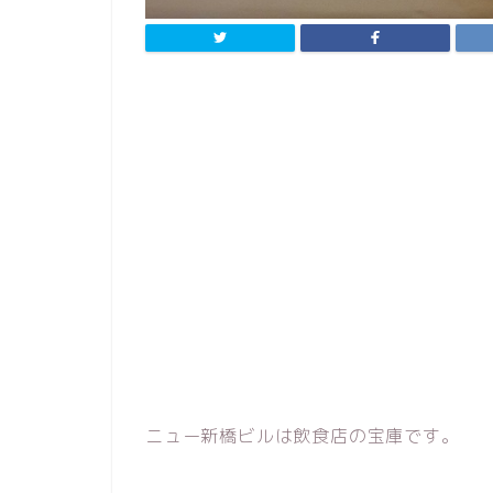
ニュー新橋ビルは飲食店の宝庫です。