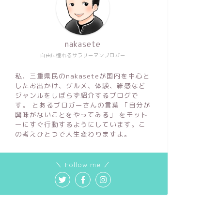
nakasete
自由に憧れるサラリーマンブロガー
私、三重県民のnakaseteが国内を中心と
したお出かけ、グルメ、体験、雑感など
ジャンルをしぼらず紹介するブログで
す。 とあるブロガーさんの言葉 「自分が
興味がないことをやってみる」 をモット
ーにすぐ行動するようにしています。こ
の考えひとつで人生変わりますよ。
＼ Follow me ／