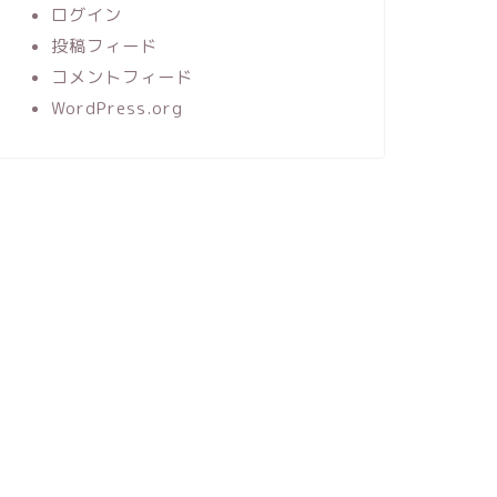
ログイン
投稿フィード
コメントフィード
WordPress.org