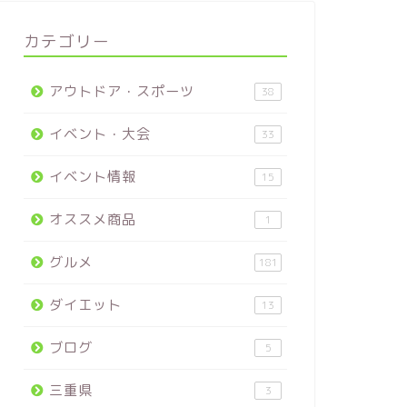
カテゴリー
アウトドア・スポーツ
38
イベント・大会
33
イベント情報
15
オススメ商品
1
グルメ
181
ダイエット
13
ブログ
5
三重県
3