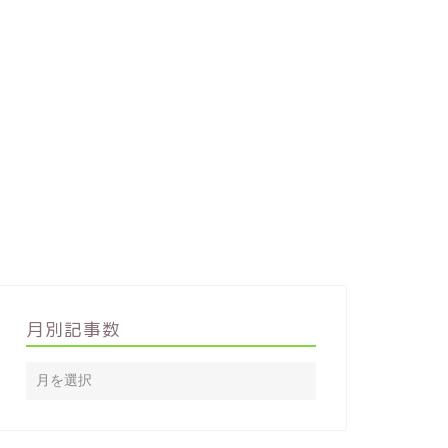
月別記事数