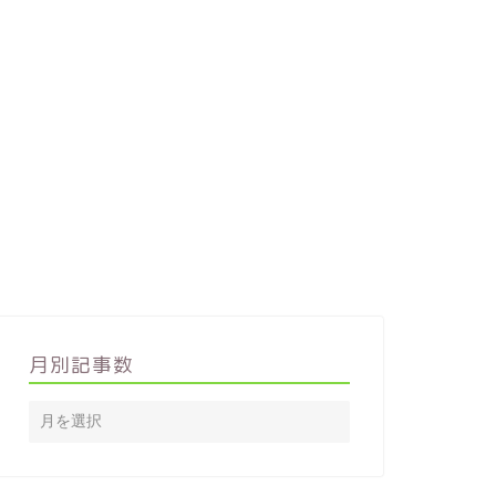
月別記事数