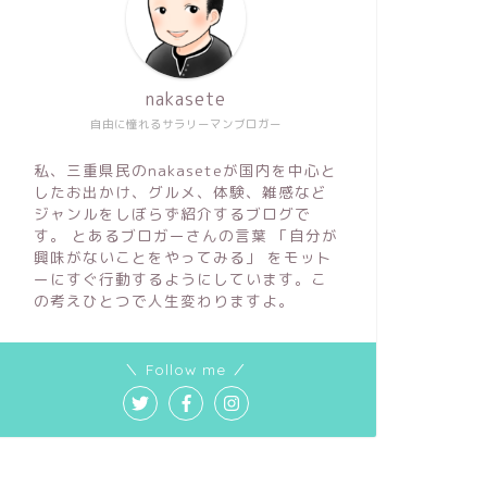
nakasete
自由に憧れるサラリーマンブロガー
私、三重県民のnakaseteが国内を中心と
したお出かけ、グルメ、体験、雑感など
ジャンルをしぼらず紹介するブログで
す。 とあるブロガーさんの言葉 「自分が
興味がないことをやってみる」 をモット
ーにすぐ行動するようにしています。こ
の考えひとつで人生変わりますよ。
＼ Follow me ／