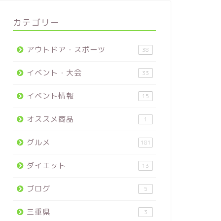
カテゴリー
アウトドア・スポーツ
38
イベント・大会
33
イベント情報
15
オススメ商品
1
グルメ
181
ダイエット
13
ブログ
5
三重県
3