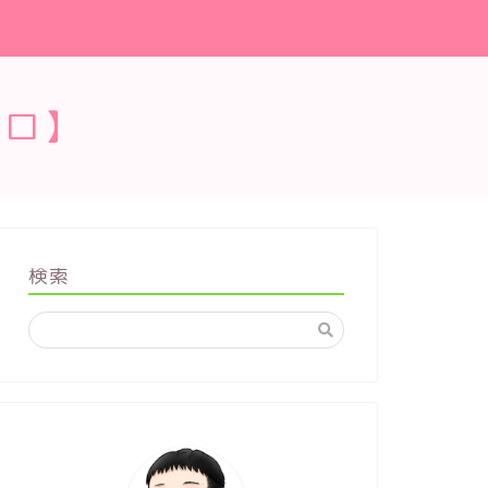
ブロ】
検索