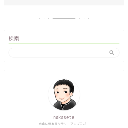
検索
nakasete
自由に憧れるサラリーマンブロガー