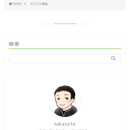
HOME
オススメ商品
検索
nakasete