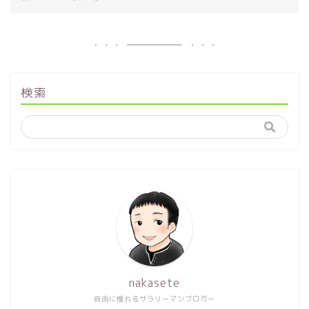
検索
nakasete
自由に憧れるサラリーマンブロガー