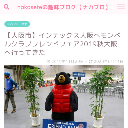
nakaseteの趣味ブログ【ナカブロ】
イベント・大会
【大阪市】インテックス大阪へモンベ
ルクラブフレンドフェア2019秋大阪
へ行ってきた
2019年11月29日
/
2020年6月14日