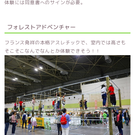
体験には同意書へのサインが必要。
フォレストアドベンチャー
フランス発祥の本格アスレチックで、室内では高さも
そこそこなんでなんとか体験できそう！！