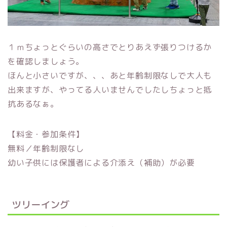
１ｍちょっとぐらいの高さでとりあえず張りつけるか
を確認しましょう。
ほんと小さいですが、、、あと年齢制限なしで大人も
出来ますが、やってる人いませんでしたしちょっと抵
抗あるなぁ。
【料金・参加条件】
無料／年齢制限なし
幼い子供には保護者による介添え（補助）が必要
ツリーイング