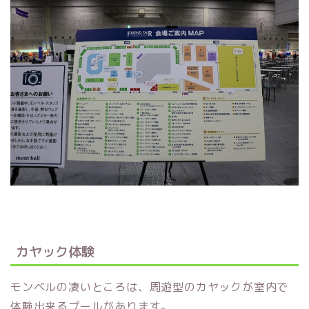
カヤック体験
モンベルの凄いところは、周遊型のカヤックが室内で
体験出来るプールがあります。