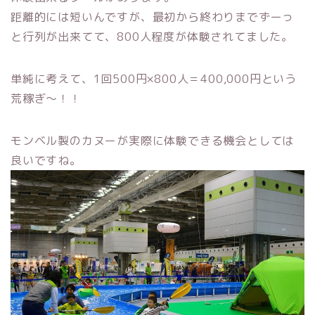
距離的には短いんですが、最初から終わりまでずーっ
と行列が出来てて、800人程度が体験されてました。
単純に考えて、1回500円×800人＝400,000円という
荒稼ぎ～！！
モンベル製のカヌーが実際に体験できる機会としては
良いですね。