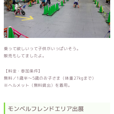
乗って欲しいって子供がいっぱいそう。
販売もしてましたよ。
【料金・参加条件】
無料／1歳半～5歳のお子さま（体重27kgまで）
※ヘルメット（無料貸出）を着用。
モンベルフレンドエリア出展