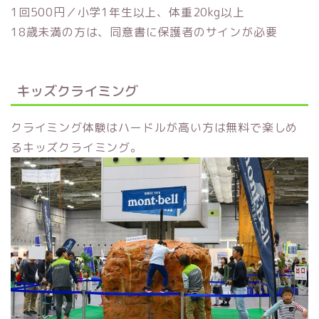
1回500円／小学1年生以上、体重20kg以上
18歳未満の方は、同意書に保護者のサインが必要
キッズクライミング
クライミング体験はハードルが高い方は無料で楽しめ
るキッズクライミング。