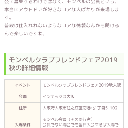
公に募集するわけではなく、モンベルの会員という、
本当にアウトドアが好きなコアな人ばかりが来場しま
す。
普段は仕入れれないようなコアな情報なんかも聞ける
んで楽しいですね。
モンベルクラブフレンドフェア2019
秋の詳細情報
イベント
モンベルクラブフレンドフェア2019秋大阪
会場
インテックス大阪
住所
大阪府大阪市住之江区南港北1丁目5-102
モンベル会員（その同行者）
入場条件
会員でない場合でも当日入会するば入場で