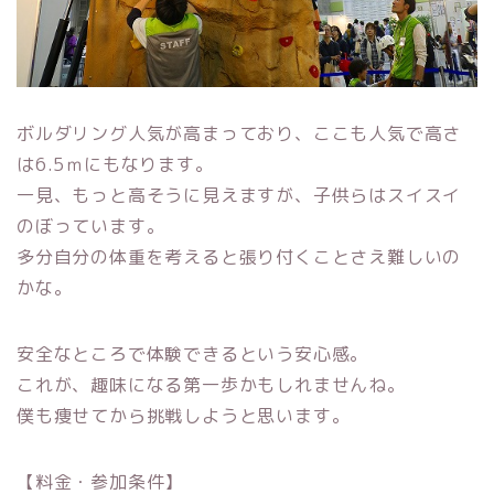
ボルダリング人気が高まっており、ここも人気で高さ
は6.5ｍにもなります。
一見、もっと高そうに見えますが、子供らはスイスイ
のぼっています。
多分自分の体重を考えると張り付くことさえ難しいの
かな。
安全なところで体験できるという安心感。
これが、趣味になる第一歩かもしれませんね。
僕も痩せてから挑戦しようと思います。
【料金・参加条件】