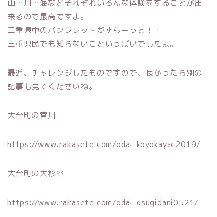
山・川・海などそれぞれいろんな体験をすることが出
来るので最高ですよ。
三重県中のパンフレットがずらーっと！！
三重県民でも知らないこといっぱいでしたよ。
最近、チャレンジしたものですので、良かったら別の
記事も見てくださいね。
大台町の宮川
https://www.nakasete.com/odai-koyokayac2019/
大台町の大杉谷
https://www.nakasete.com/odai-osugidani0521/