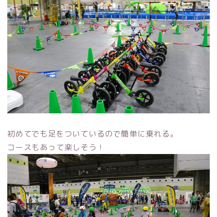
初めてでも足をついているので簡単に乗れる。
コースもあって楽しそう！