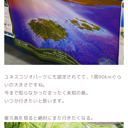
ユネスコジオパークにも認定されてて、1周90kｍぐら
いの大きさですね。
今まで知らなかったまったく未知の島。
いつか行きたいと思います。
屋久島を見ると絶対にまた行きたくなる。