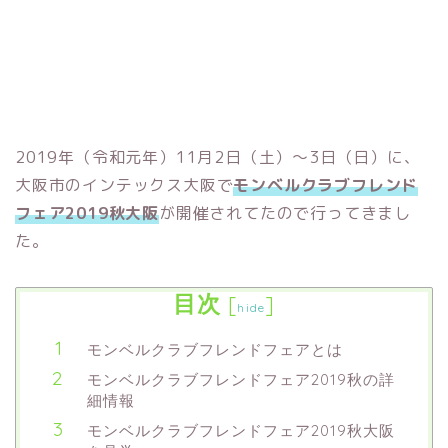
2019年（令和元年）11月2日（土）～3日（日）に、
大阪市のインテックス大阪で
モンベルクラブフレンド
フェア2019秋大阪
が開催されてたので行ってきまし
た。
目次
[
]
hide
モンベルクラブフレンドフェアとは
モンベルクラブフレンドフェア2019秋の詳
細情報
モンベルクラブフレンドフェア2019秋大阪