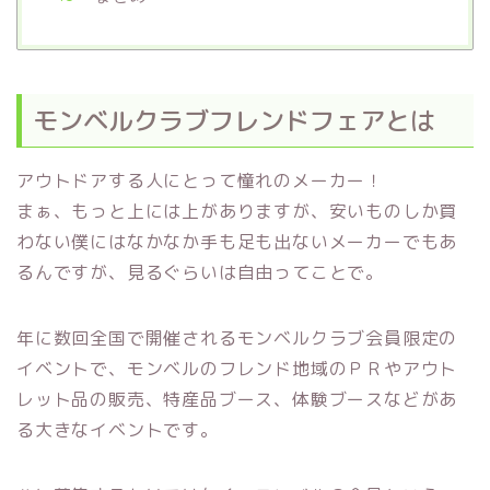
モンベルクラブフレンドフェアとは
アウトドアする人にとって憧れのメーカー！
まぁ、もっと上には上がありますが、安いものしか買
わない僕にはなかなか手も足も出ないメーカーでもあ
るんですが、見るぐらいは自由ってことで。
年に数回全国で開催されるモンベルクラブ会員限定の
イベントで、モンベルのフレンド地域のＰＲやアウト
レット品の販売、特産品ブース、体験ブースなどがあ
る大きなイベントです。