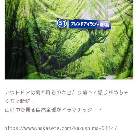
アウトドアは雨が降るのが当たり前って感じがめちゃ
くちゃ新鮮。
山の中で見る自然全部がドラマチック！？
https://www.nakasete.com/yakushima-0414/