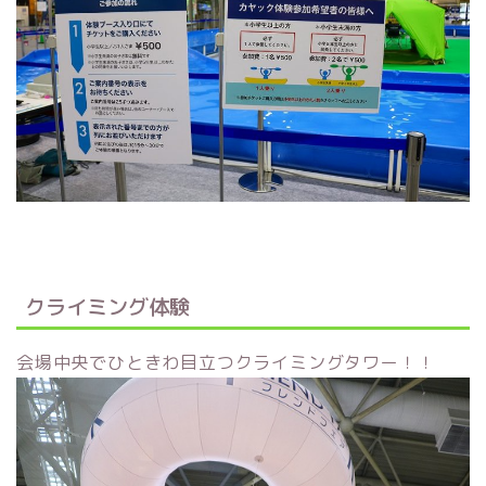
クライミング体験
会場中央でひときわ目立つクライミングタワー！！