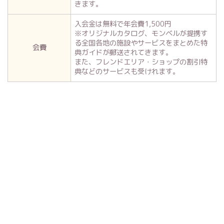
きます。
入会金は無料で年会費1,500円
※オリジナルカタログ、モンベルが提携す
る全国各地の施設やサービスをまとめた特
会費
典ガイドが郵送されてきます。
また、フレンドエリア・ショップの割引特
典などのサービスも受けれます。