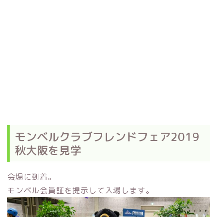
モンベルクラブフレンドフェア2019
秋大阪を見学
会場に到着。
モンベル会員証を提示して入場します。