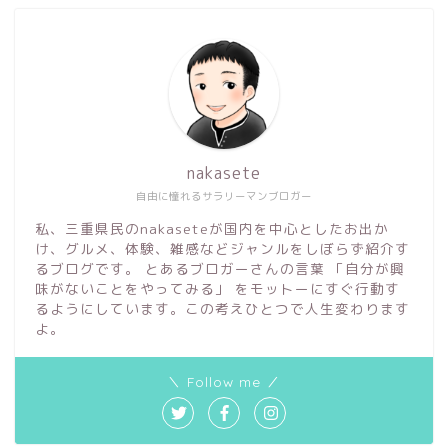
nakasete
自由に憧れるサラリーマンブロガー
私、三重県民のnakaseteが国内を中心としたお出か
け、グルメ、体験、雑感などジャンルをしぼらず紹介す
るブログです。 とあるブロガーさんの言葉 「自分が興
味がないことをやってみる」 をモットーにすぐ行動す
るようにしています。この考えひとつで人生変わります
よ。
＼ Follow me ／