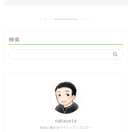
検索
nakasete
自由に憧れるサラリーマンブロガー