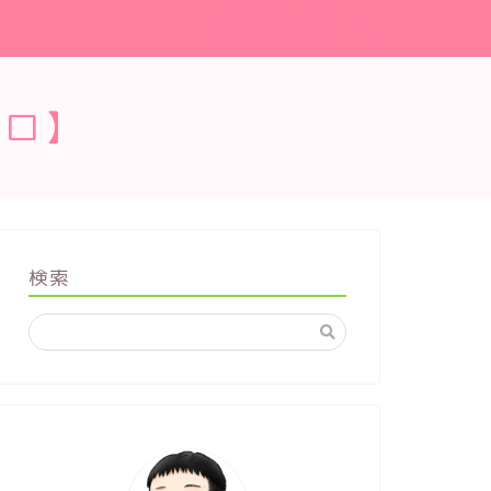
ブロ】
検索