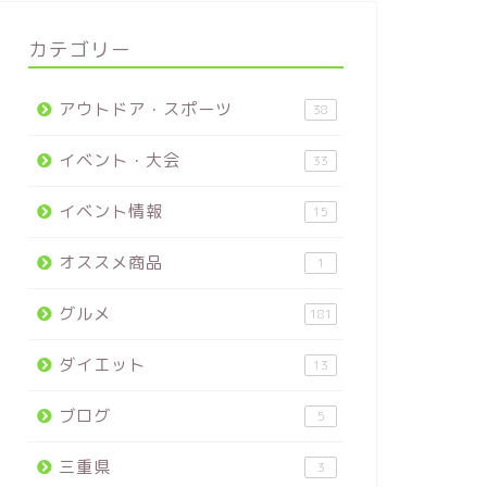
カテゴリー
アウトドア・スポーツ
38
イベント・大会
33
イベント情報
15
オススメ商品
1
グルメ
181
ダイエット
13
ブログ
5
三重県
3