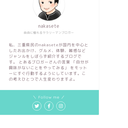
nakasete
自由に憧れるサラリーマンブロガー
私、三重県民のnakaseteが国内を中心と
したお出かけ、グルメ、体験、雑感など
ジャンルをしぼらず紹介するブログで
す。 とあるブロガーさんの言葉 「自分が
興味がないことをやってみる」 をモット
ーにすぐ行動するようにしています。こ
の考えひとつで人生変わりますよ。
＼ Follow me ／