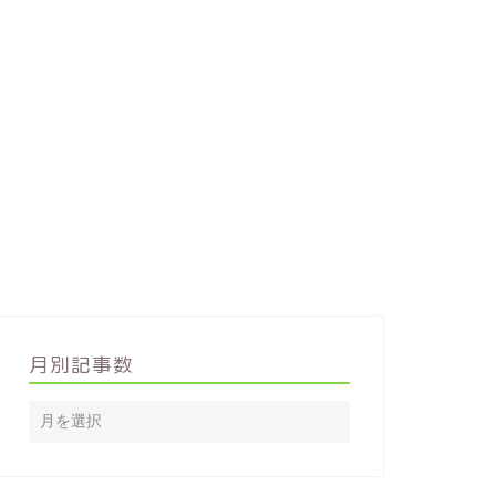
月別記事数