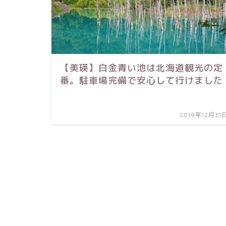
【美瑛】白金青い池は北海道観光の定
番。駐車場完備で安心して行けました
2019年12月31