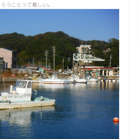
もらうことって難しい。