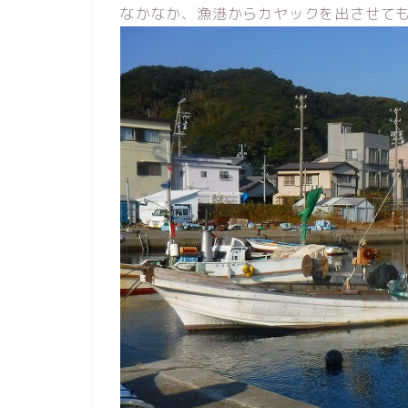
なかなか、漁港からカヤックを出させて