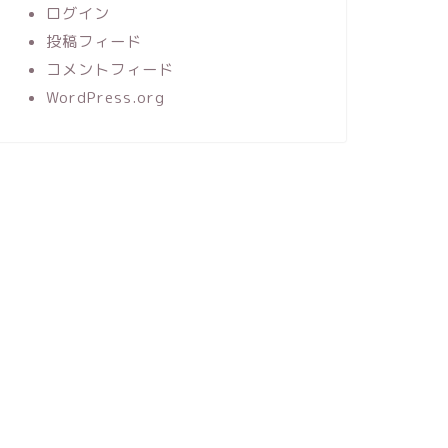
ログイン
投稿フィード
コメントフィード
WordPress.org