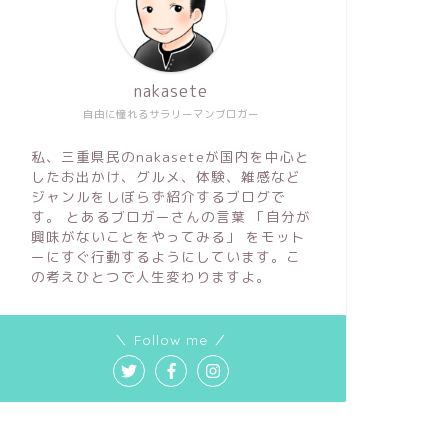
nakasete
自由に憧れるサラリーマンブロガー
私、三重県民のnakaseteが国内を中心と
したお出かけ、グルメ、体験、雑感など
ジャンルをしぼらず紹介するブログで
す。 とあるブロガーさんの言葉 「自分が
興味がないことをやってみる」 をモット
ーにすぐ行動するようにしています。こ
の考えひとつで人生変わりますよ。
＼ Follow me ／