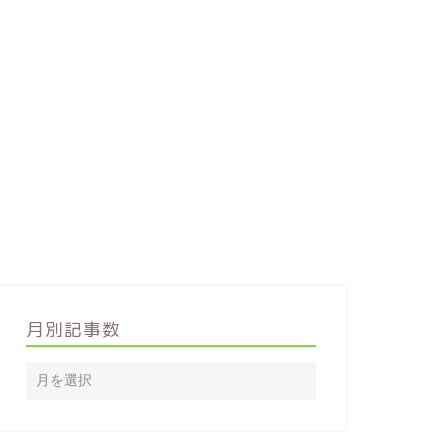
月別記事数