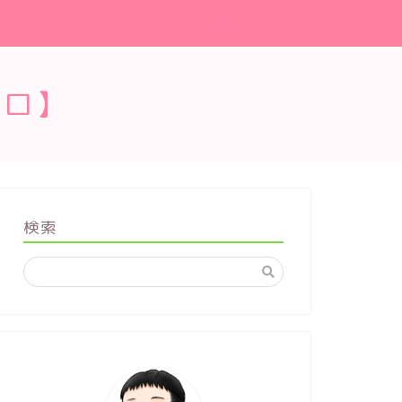
ブロ】
検索