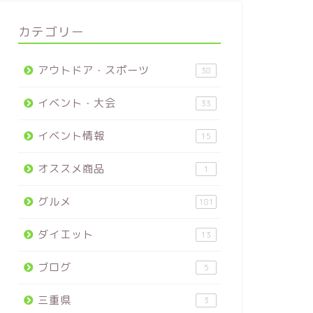
カテゴリー
アウトドア・スポーツ
38
イベント・大会
33
イベント情報
15
オススメ商品
1
グルメ
181
ダイエット
13
ブログ
5
三重県
3