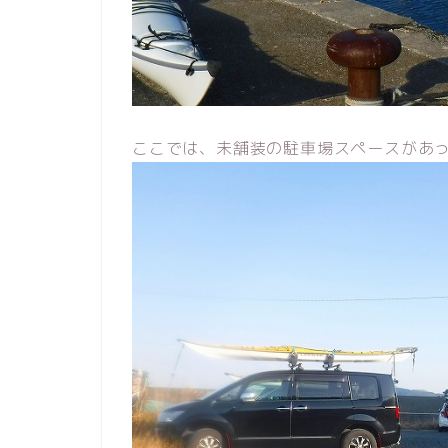
ここでは、未舗装の駐車場スペースがあ