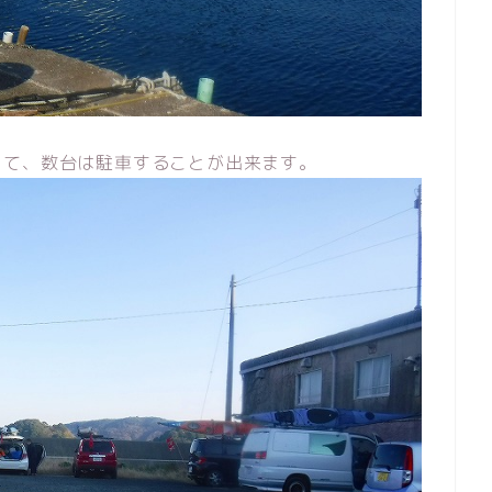
って、数台は駐車することが出来ます。