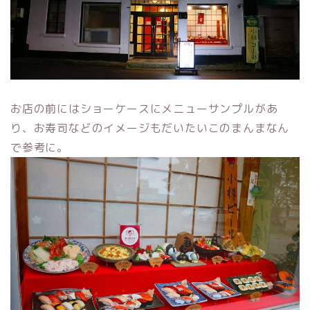
お店の前にはショーケースにメニューサンプルがあ
り、お寿司などのイメージもだいたいこのまんまなん
で参考に。