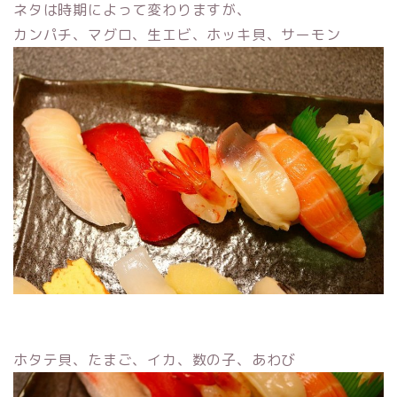
ネタは時期によって変わりますが、
カンパチ、マグロ、生エビ、ホッキ貝、サーモン
ホタテ貝、たまご、イカ、数の子、あわび