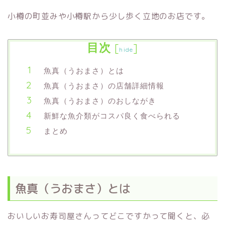
小樽の町並みや小樽駅から少し歩く立地のお店です。
目次
[
]
hide
魚真（うおまさ）とは
魚真（うおまさ）の店舗詳細情報
魚真（うおまさ）のおしながき
新鮮な魚介類がコスパ良く食べられる
まとめ
魚真（うおまさ）とは
おいしいお寿司屋さんってどこですかって聞くと、必