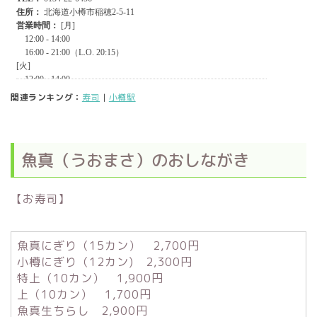
関連ランキング：
寿司
|
小樽駅
魚真（うおまさ）のおしながき
【お寿司】
魚真にぎり（15カン） 2,700円
小樽にぎり（12カン) 2,300円
特上（10カン） 1,900円
上（10カン） 1,700円
魚真生ちらし 2,900円