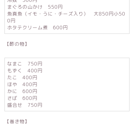
まぐろの山かけ 550円
魚真魚（イモ・うに・チーズ入り） 大850円小50
0円
ホタテクリーム煮 600円
【酢の物】
なまこ 750円
もずく 400円
たこ 400円
ほや 400円
かに 600円
さば 600円
盛合せ 750円
【巻き物】