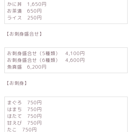
かに丼 1,650円
お茶漬 650円
ライス 250円
【お刺身盛合せ】
お刺身盛合せ（5種類） 4,100円
お刺身盛合せ（6種類） 4,600円
魚真盛 6,200円
【お刺身】
まぐろ 750円
はまち 750円
ほたて 750円
甘えび 750円
たこ 750円