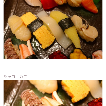
シャコ、カニ