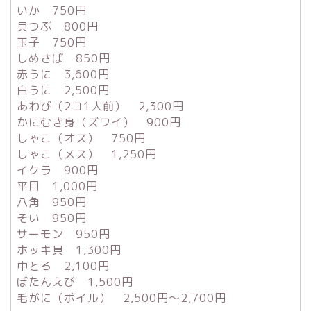
いか 750円
貝つぶ 800円
玉子 750円
しめさば 850円
赤うに 3,600円
白うに 2,500円
あわび（2コ1人前） 2,300円
かにむき身（ズワイ） 900円
しゃこ（オス） 750円
しゃこ（メス） 1,250円
イクラ 900円
平目 1,000円
八角 950円
そい 950円
サーモン 950円
ホッキ貝 1,300円
中とろ 2,100円
ぼたんえび 1,500円
毛がに（ボイル） 2,500円～2,700円