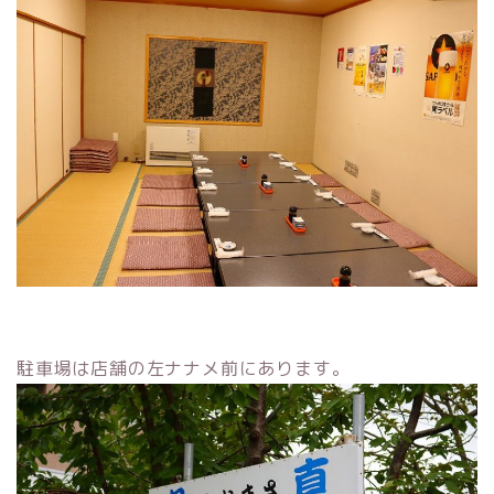
駐車場は店舗の左ナナメ前にあります。