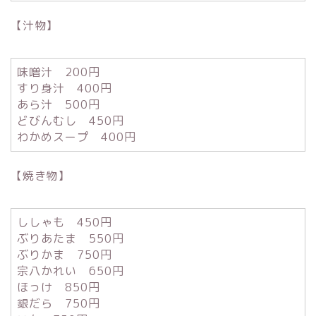
【汁物】
味噌汁 200円
すり身汁 400円
あら汁 500円
どびんむし 450円
わかめスープ 400円
【焼き物】
ししゃも 450円
ぶりあたま 550円
ぶりかま 750円
宗八かれい 650円
ほっけ 850円
銀だら 750円