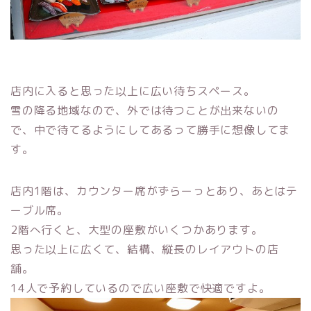
店内に入ると思った以上に広い待ちスペース。
雪の降る地域なので、外では待つことが出来ないの
で、中で待てるようにしてあるって勝手に想像してま
す。
店内1階は、カウンター席がずらーっとあり、あとはテ
ーブル席。
2階へ行くと、大型の座敷がいくつかあります。
思った以上に広くて、結構、縦長のレイアウトの店
舗。
14人で予約しているので広い座敷で快適ですよ。