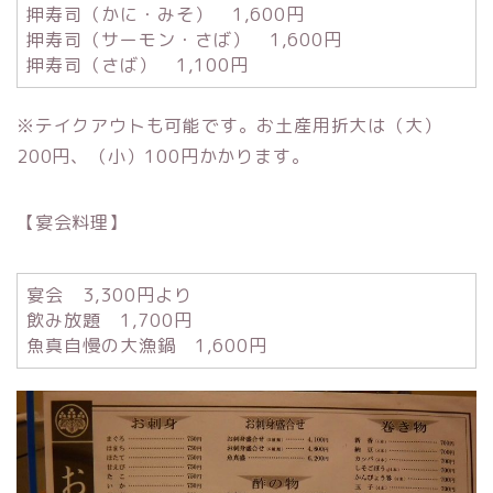
押寿司（かに・みそ） 1,600円
押寿司（サーモン・さば） 1,600円
押寿司（さば） 1,100円
※テイクアウトも可能です。お土産用折大は（大）
200円、（小）100円かかります。
【宴会料理】
宴会 3,300円より
飲み放題 1,700円
魚真自慢の大漁鍋 1,600円