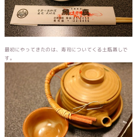
最初にやってきたのは、寿司についてくる土瓶蒸しで
す。