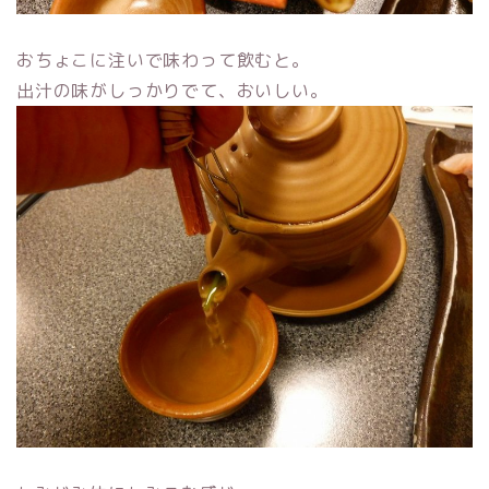
おちょこに注いで味わって飲むと。
出汁の味がしっかりでて、おいしい。