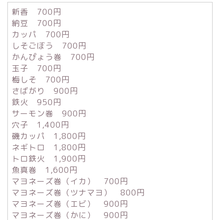
新香 700円
納豆 700円
カッパ 700円
しそごぼう 700円
かんぴょう巻 700円
玉子 700円
梅しそ 700円
さばがり 900円
鉄火 950円
サーモン巻 900円
穴子 1,400円
磯カッパ 1,800円
ネギトロ 1,800円
トロ鉄火 1,900円
魚真巻 1,600円
マヨネーズ巻（イカ） 700円
マヨネーズ巻（ツナマヨ） 800円
マヨネーズ巻（エビ） 900円
マヨネーズ巻（かに） 900円