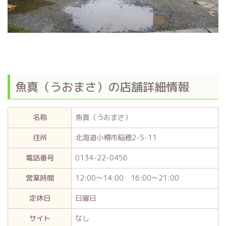
魚真（うおまさ）の店舗詳細情報
名称
魚真（うおまさ）
住所
北海道小樽市稲穂2-5-11
電話番号
0134-22-0456
営業時間
12:00～14:00 16:00～21:00
定休日
日曜日
サイト
なし