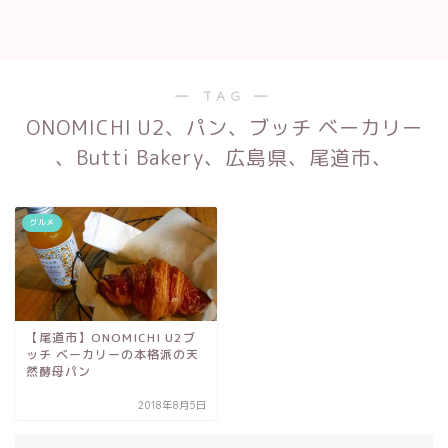
― TAG ―
ONOMICHI U2、パン、ブッチ ベーカリー
、Butti Bakery、広島県、尾道市、
グルメ
【尾道市】ONOMICHI U2ブ
ッチ ベーカリーの本格派の天
然酵母パン
2018年8月5日