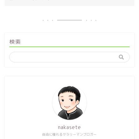
検索
nakasete
自由に憧れるサラリーマンブロガー