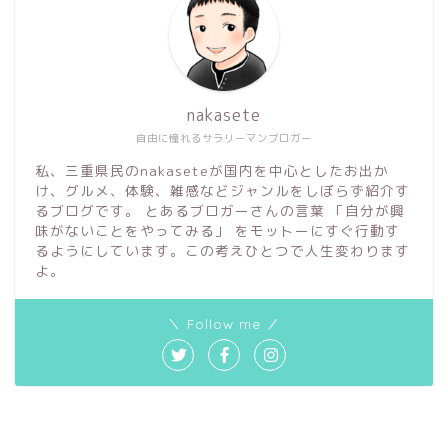
nakasete
自由に憧れるサラリーマンブロガー
私、三重県民のnakaseteが国内を中心としたお出か
け、グルメ、体験、雑感などジャンルをしぼらず紹介す
るブログです。 とあるブロガーさんの言葉 「自分が興
味がないことをやってみる」 をモットーにすぐ行動す
るようにしています。この考えひとつで人生変わります
よ。
＼ Follow me ／