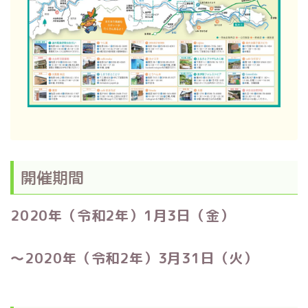
開催期間
2020年（令和2年）1月3日（金）
～2020年（令和2年）3月31日（火）