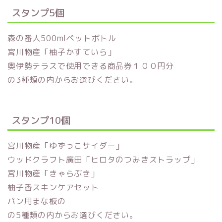
スタンプ5個
森の番人500mlペットボトル
宮川物産「柚子かすていら」
奥伊勢テラスで使用できる商品券１００円分
の3種類の内からお選びください。
スタンプ10個
宮川物産「ゆずっこサイダー」
ウッドクラフト廣田「ヒロタのつみきストラップ」
宮川物産「きゃらぶき」
柚子香スキンケアセット
パン用まな板の
の5種類の内からお選びください。