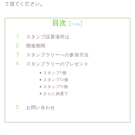
て見てください。
目次
[
]
hide
スタンプ設置場所は
開催期間
スタンプラリーへの参加方法
スタンプラリーのプレゼント
スタンプ5個
スタンプ10個
スタンプ15個
さらに抽選で
お問い合わせ