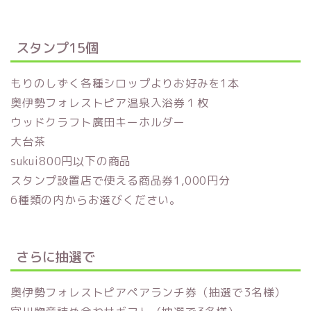
スタンプ15個
もりのしずく各種シロップよりお好みを1本
奥伊勢フォレストピア温泉入浴券１枚
ウッドクラフト廣田キーホルダー
大台茶
sukui800円以下の商品
スタンプ設置店で使える商品券1,000円分
6種類の内からお選びください。
さらに抽選で
奥伊勢フォレストピアペアランチ券（抽選で3名様）