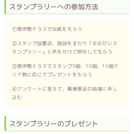
スタンプラリーへの参加方法
①奥伊勢テラスで台紙をもらう
②スタンプ設置店、施設をまわり「おおだいス
タンプラリー」と声をかけて押印してもらう
③奥伊勢テラスでスタンプ5個、10個、15個ク
リア数に応じてプレゼントをもらう
④アンケートに答えて、豪華景品の抽選に申し
込む
スタンプラリーのプレゼント