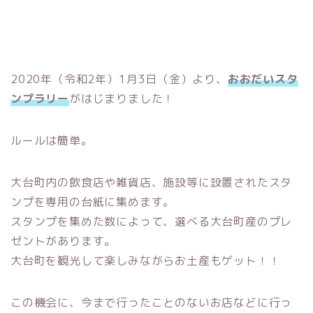
2020年（令和2年）1月3日（金）より、
おおだいスタ
ンプラリー
がはじまりました！
ルールは簡単。
大台町内の飲食店や雑貨店、施設等に設置されたスタ
ンプを専用の台紙に集めます。
スタンプを集めた数によって、選べる大台町産のプレ
ゼントがあります。
大台町を観光して楽しみながらお土産もゲット！！
この機会に、今まで行ったことのないお店などに行っ