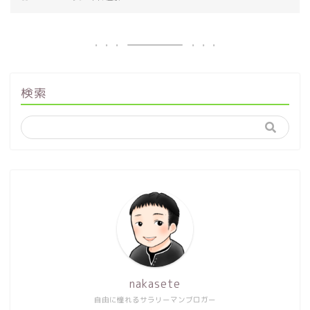
検索
nakasete
自由に憧れるサラリーマンブロガー