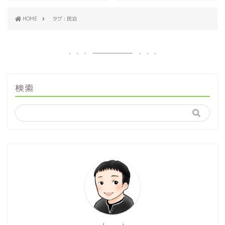
HOME
タグ : 民泊
検索