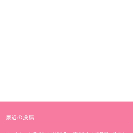
最近の投稿