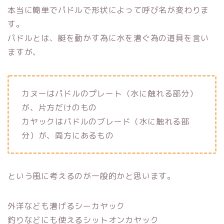
本当に簡単でパドルで形状によって呼び名が変わりま
す。
パドルとは、艇を動かす為に水を漕ぐ為の道具を言い
ますが、
カヌーはパドルのプレート（水に触れる部分）
が、片方だけのもの
カヤックはパドルのブレード（水に触れる部
分）が、両方にあるもの
という風に考えるのが一般的かと思います。
外洋なども漕げるシーカヤック
釣りなどにも使えるシットオンカヤック