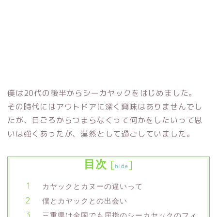
僕は20代の後半からシーカヤックをはじめました。
その時代にはアウトドアに深く興味はありませんでし
たが、日ごろからつまらなくって何かをしたいって思
いは強くあったが、漠然として過ごしていました。
目次
[
]
hide
カヤックとカヌーの違いって
僕とカヤックとの出会い
三重県は全国でも屈指のシーカヤックのフィ