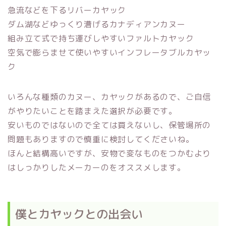
急流などを下るリバーカヤック
ダム湖などゆっくり漕げるカナディアンカヌー
組み立て式で持ち運びしやすいファルトカヤック
空気で膨らませて使いやすいインフレータブルカヤッ
ク
いろんな種類のカヌー、カヤックがあるので、ご自信
がやりたいことを踏まえた選択が必要です。
安いものではないので全ては買えないし、保管場所の
問題もありますので慎重に検討してくださいね。
ほんと結構高いですが、安物で変なものをつかむより
はしっかりしたメーカーのをオススメします。
僕とカヤックとの出会い