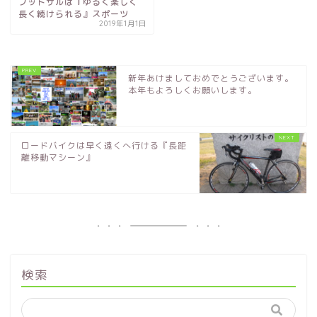
フットサルは『ゆるく楽しく
長く続けられる』スポーツ
2019年1月1日
新年あけましておめでとうございます。
本年もよろしくお願いします。
ロードバイクは早く遠くへ行ける『長距
離移動マシーン』
検索