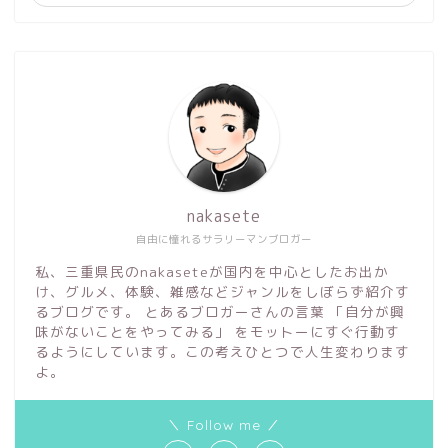
nakasete
自由に憧れるサラリーマンブロガー
私、三重県民のnakaseteが国内を中心としたお出か
け、グルメ、体験、雑感などジャンルをしぼらず紹介す
るブログです。 とあるブロガーさんの言葉 「自分が興
味がないことをやってみる」 をモットーにすぐ行動す
るようにしています。この考えひとつで人生変わります
よ。
＼ Follow me ／