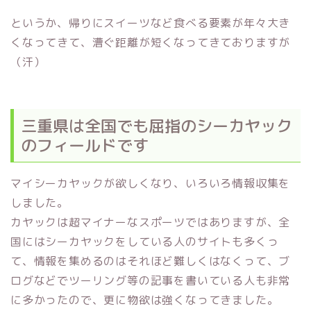
というか、帰りにスイーツなど食べる要素が年々大き
くなってきて、漕ぐ距離が短くなってきておりますが
（汗）
三重県は全国でも屈指のシーカヤック
のフィールドです
マイシーカヤックが欲しくなり、いろいろ情報収集を
しました。
カヤックは超マイナーなスポーツではありますが、全
国にはシーカヤックをしている人のサイトも多くっ
て、情報を集めるのはそれほど難しくはなくって、ブ
ログなどでツーリング等の記事を書いている人も非常
に多かったので、更に物欲は強くなってきました。