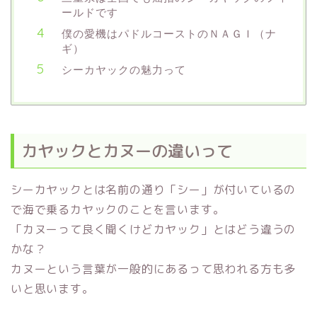
ールドです
僕の愛機はパドルコーストのＮＡＧＩ（ナ
ギ）
シーカヤックの魅力って
カヤックとカヌーの違いって
シーカヤックとは名前の通り「シー」が付いているの
で海で乗るカヤックのことを言います。
「カヌーって良く聞くけどカヤック」とはどう違うの
かな？
カヌーという言葉が一般的にあるって思われる方も多
いと思います。