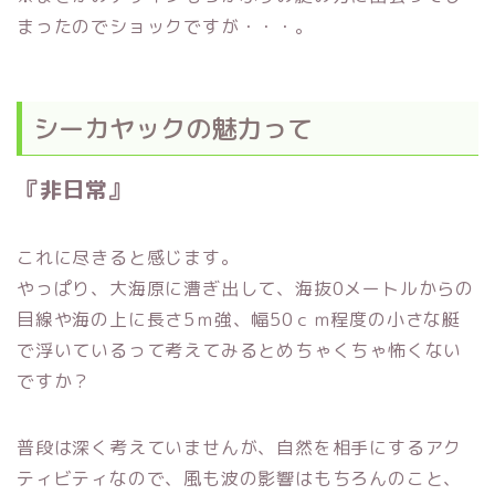
まったのでショックですが・・・。
シーカヤックの魅力って
『非日常』
これに尽きると感じます。
やっぱり、大海原に漕ぎ出して、海抜0メートルからの
目線や海の上に長さ5ｍ強、幅50ｃｍ程度の小さな艇
で浮いているって考えてみるとめちゃくちゃ怖くない
ですか？
普段は深く考えていませんが、自然を相手にするアク
ティビティなので、風も波の影響はもちろんのこと、