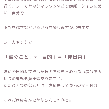
行く、シーカヤックマラソンなどで距離・タイムを競
い、自分で
限界を試すなどいろいろな楽しみ方が出来ます。
シーカヤックで
「漕ぐこと」×「目的」＝「非日常」
漕いで目的を達成した時の達成感と心地良い疲労感の
帰りの運転も充実感ありますね。
ただひとつ嫌なことは、家に帰ってからの後片付け。
これだけはなんとかならんものかと。