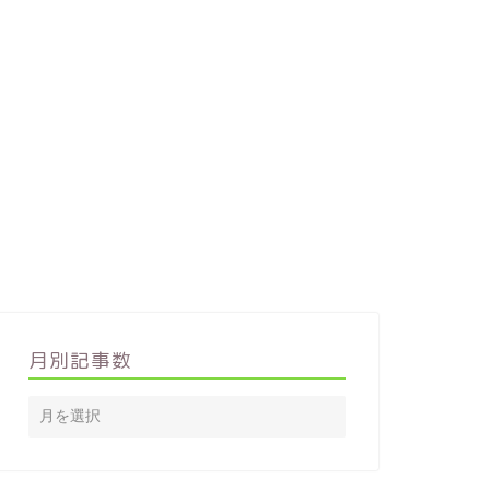
月別記事数