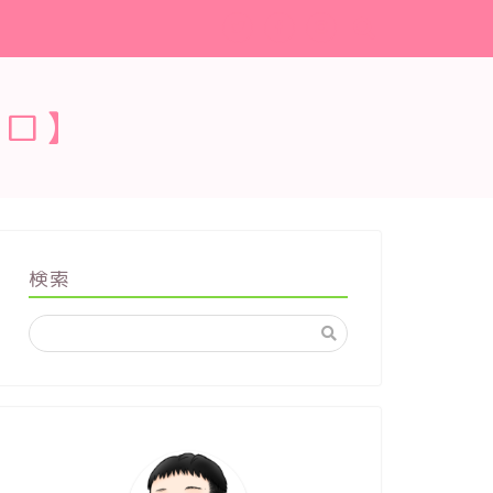
ブロ】
検索