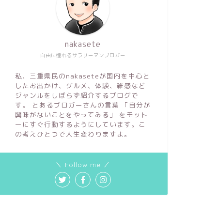
nakasete
自由に憧れるサラリーマンブロガー
私、三重県民のnakaseteが国内を中心と
したお出かけ、グルメ、体験、雑感など
ジャンルをしぼらず紹介するブログで
す。 とあるブロガーさんの言葉 「自分が
興味がないことをやってみる」 をモット
ーにすぐ行動するようにしています。こ
の考えひとつで人生変わりますよ。
＼ Follow me ／