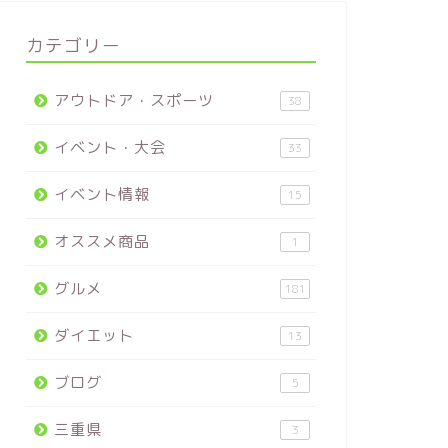
カテゴリー
アウトドア・スポーツ
38
イベント・大会
33
イベント情報
15
オススメ商品
1
グルメ
181
ダイエット
13
ブログ
5
三重県
3