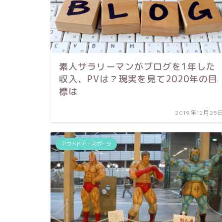
素人サラリーマンがブログを1年した
収入、PVは？現実を見て2020年の目
標は
2019年12月25
アウトドア・スポーツ