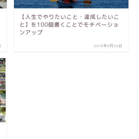
【人生でやりたいこと・達成したいこ
と】を100個書くことでモチベーショ
ンアップ
日
2019年4月26日