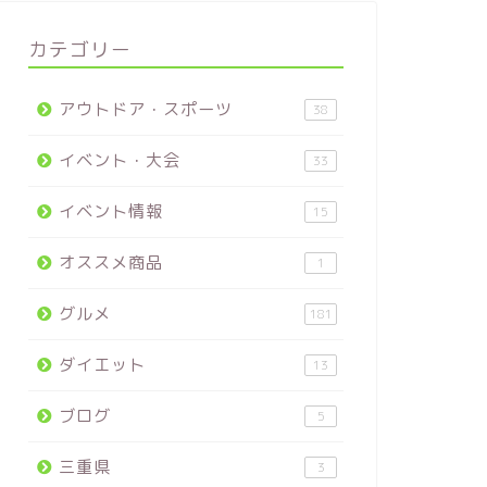
カテゴリー
アウトドア・スポーツ
38
イベント・大会
33
イベント情報
15
オススメ商品
1
グルメ
181
ダイエット
13
ブログ
5
三重県
3