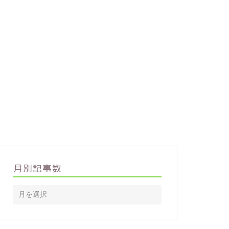
月別記事数