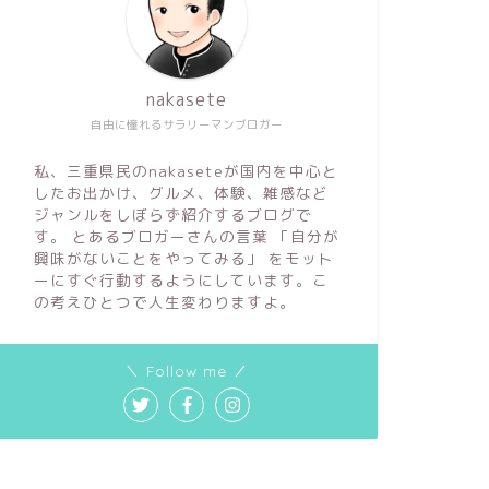
nakasete
自由に憧れるサラリーマンブロガー
私、三重県民のnakaseteが国内を中心と
したお出かけ、グルメ、体験、雑感など
ジャンルをしぼらず紹介するブログで
す。 とあるブロガーさんの言葉 「自分が
興味がないことをやってみる」 をモット
ーにすぐ行動するようにしています。こ
の考えひとつで人生変わりますよ。
＼ Follow me ／