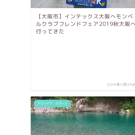
【大阪市】インテックス大阪へモンベ
ルクラブフレンドフェア2019秋大阪
行ってきた
2019年11月29
アウトドア・スポーツ