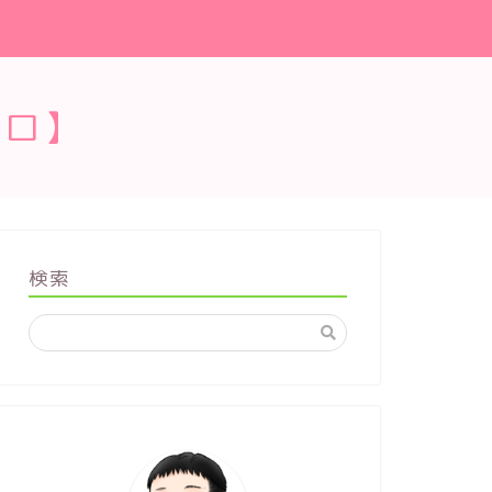
ブロ】
検索