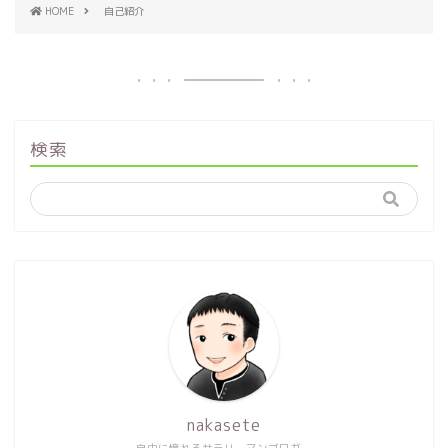
HOME
自己紹介
検索
nakasete
自由に憧れるサラリーマンブロガー