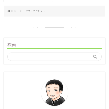
HOME
タグ : ダイエット
検索