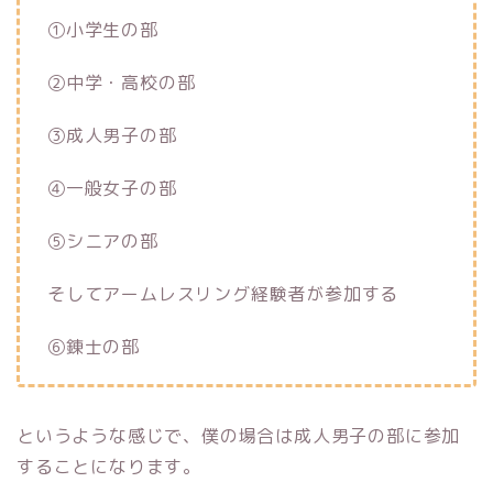
①小学生の部
②中学・高校の部
③成人男子の部
④一般女子の部
⑤シニアの部
そしてアームレスリング経験者が参加する
⑥錬士の部
というような感じで、僕の場合は成人男子の部に参加
することになります。