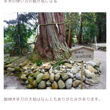
手水の使い方の絵が気になる
御神木手力の大桧はなんともありがたみがあります。