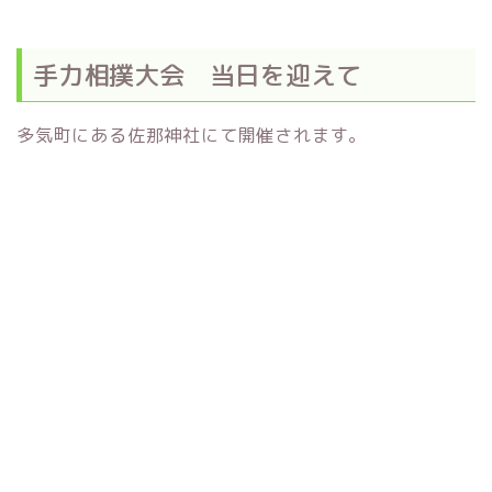
手力相撲大会 当日を迎えて
多気町にある佐那神社にて開催されます。