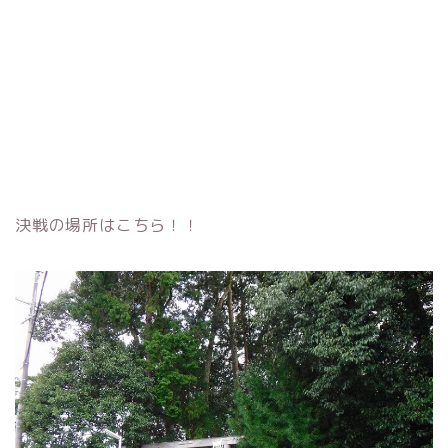
決戦の場所はこちら！！