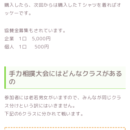
購入したら、次回からは購入したＴシャツを着ればオ
ッケーです。
協賛金募集もされています。
企業 1口 5,000円
個人 1口 500円
手力相撲大会にはどんなクラスがある
の
参加者には老若男女がいますので、みんなが同じクラ
ス分けという訳にはいきません。
下記の6クラスに分かれて戦います。