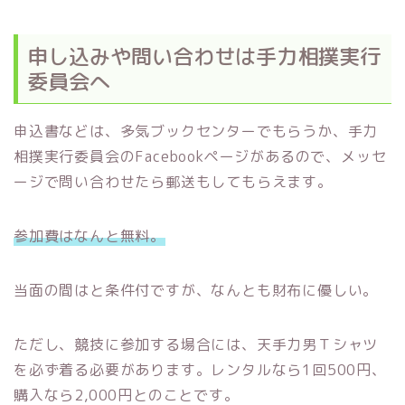
申し込みや問い合わせは手力相撲実行
委員会へ
申込書などは、多気ブックセンターでもらうか、手力
相撲実行委員会のFacebookページがあるので、メッセ
ージで問い合わせたら郵送もしてもらえます。
参加費はなんと無料。
当面の間はと条件付ですが、なんとも財布に優しい。
ただし、競技に参加する場合には、天手力男Ｔシャツ
を必ず着る必要があります。レンタルなら1回500円、
購入なら2,000円とのことです。