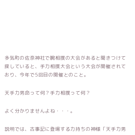
多気町の佐奈神社で腕相撲の大会があると聞きつけて
探していると、手力相撲大会という大会が開催されて
おり、今年で5回目の開催とのこと。
天手力男命って何？手力相撲って何？
よく分かりませんよね・・・。
説明では、古事記に登場する力持ちの神様「天手力男