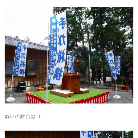
戦いの舞台はココ