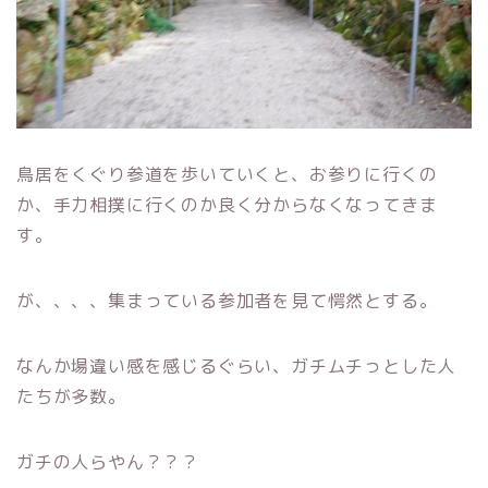
鳥居をくぐり参道を歩いていくと、お参りに行くの
か、手力相撲に行くのか良く分からなくなってきま
す。
が、、、、集まっている参加者を見て愕然とする。
なんか場違い感を感じるぐらい、ガチムチっとした人
たちが多数。
ガチの人らやん？？？