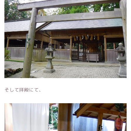
そして拝殿にて、