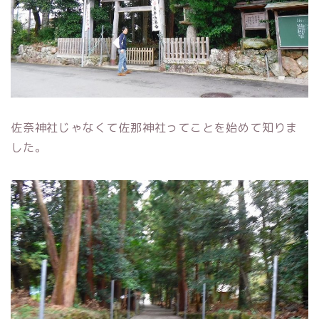
佐奈神社じゃなくて佐那神社ってことを始めて知りま
した。