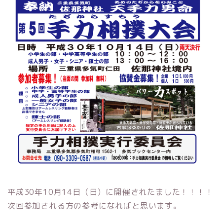
平成30年10月14日（日）に開催されたました！！！！
次回参加される方の参考になればと思います。