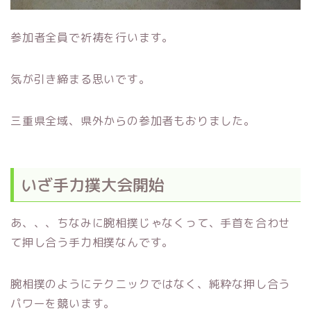
参加者全員で祈祷を行います。
気が引き締まる思いです。
三重県全域、県外からの参加者もおりました。
いざ手力撲大会開始
あ、、、ちなみに腕相撲じゃなくって、手首を合わせ
て押し合う手力相撲なんです。
腕相撲のようにテクニックではなく、純粋な押し合う
パワーを競います。