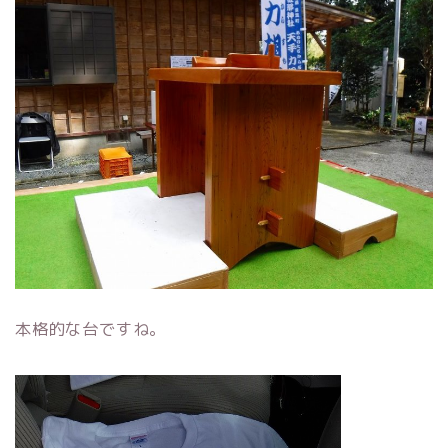
本格的な台ですね。