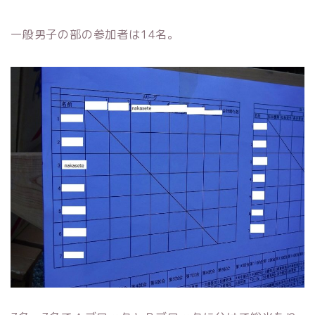
一般男子の部の参加者は14名。