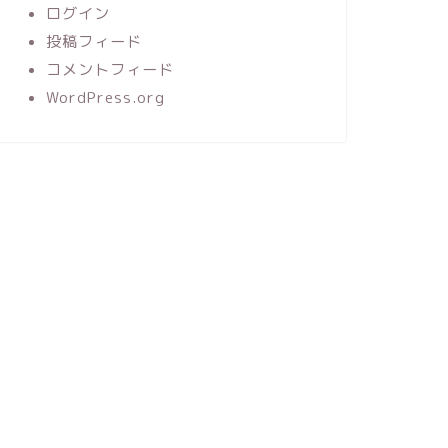
ログイン
投稿フィード
コメントフィード
WordPress.org