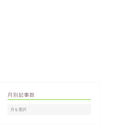
月別記事数