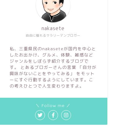
nakasete
自由に憧れるサラリーマンブロガー
私、三重県民のnakaseteが国内を中心と
したお出かけ、グルメ、体験、雑感など
ジャンルをしぼらず紹介するブログで
す。 とあるブロガーさんの言葉 「自分が
興味がないことをやってみる」 をモット
ーにすぐ行動するようにしています。こ
の考えひとつで人生変わりますよ。
＼ Follow me ／