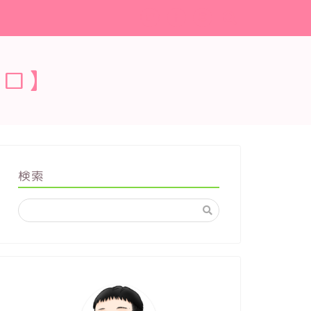
ブロ】
検索