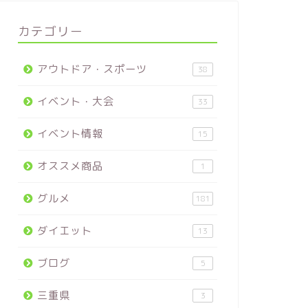
カテゴリー
アウトドア・スポーツ
38
イベント・大会
33
イベント情報
15
オススメ商品
1
グルメ
181
ダイエット
13
ブログ
5
三重県
3