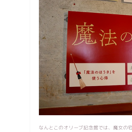
なんとこのオリーブ記念館では、魔女の