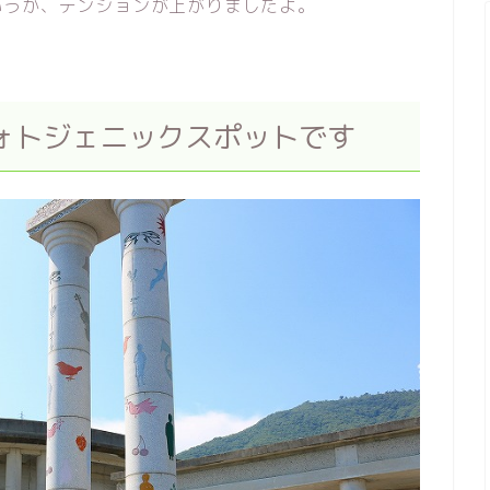
いうか、テンションが上がりましたよ。
ォトジェニックスポットです