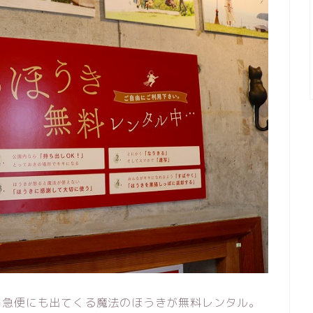
宅急便にも出てくる魔法のほうきが無料レンタル。