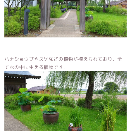
ハナショウブやスゲなどの植物が植えられており、全
て水の中に生える植物です。