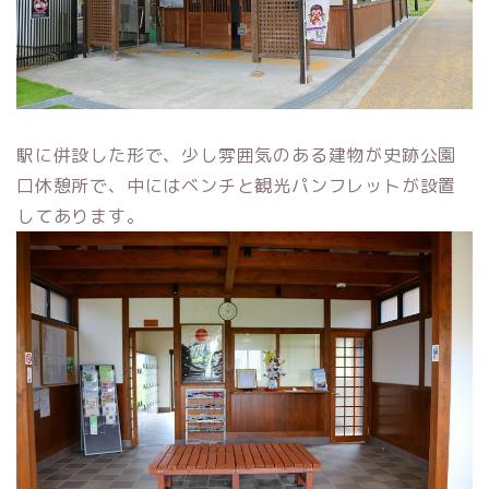
駅に併設した形で、少し雰囲気のある建物が史跡公園
口休憩所で、中にはベンチと観光パンフレットが設置
してあります。