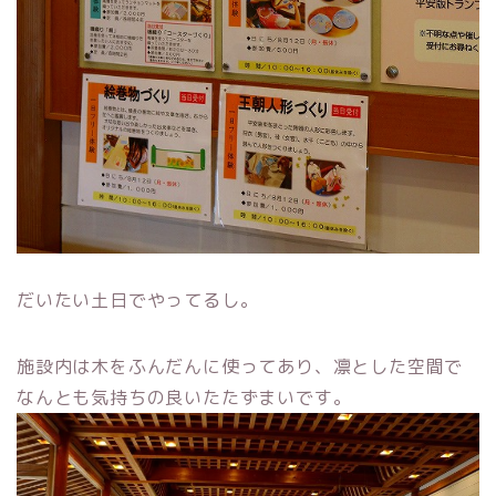
だいたい土日でやってるし。
施設内は木をふんだんに使ってあり、凛とした空間で
なんとも気持ちの良いたたずまいです。