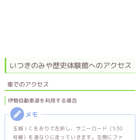
いつきのみや歴史体験館へのアクセス
車でのアクセス
伊勢自動車道を利用する場合
玉城ＩＣをおりて左折し、サニーロード（530
号線）を道なりに走っていきます。左側にファ