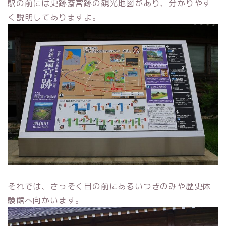
駅の前には史跡斎宮跡の観光地図があり、分かりやす
く説明してありますよ。
それでは、さっそく目の前にあるいつきのみや歴史体
験館へ向かいます。