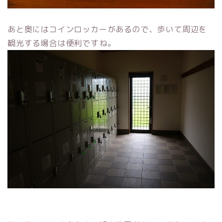
あと奥にはコインロッカーがあるので、歩いて周辺を
観光する場合は便利ですね。