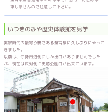
車しませんので注意して下さい。
いつきのみや歴史体験館を見学
実家時代の最寄り駅である斎宮駅に久しぶりにやって
きました。
以前は、伊勢街道側にしか出口がありませんでした
が、現在は反対側に史跡公園口が出来ています。