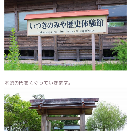
木製の門をくぐっていきます。