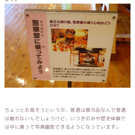
ちょっとお高そうというか、普通は展示品なんで普通
は触れないんでしょうけど、いつきのみや歴史体験で
は中に乗って写真撮影できるようになっています。