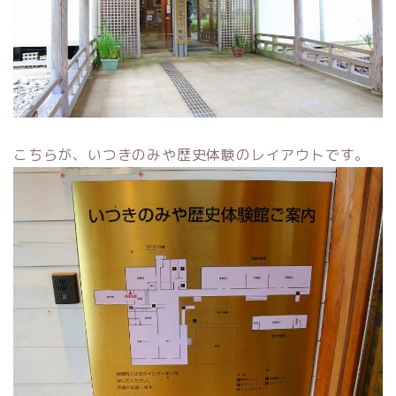
こちらが、いつきのみや歴史体験のレイアウトです。