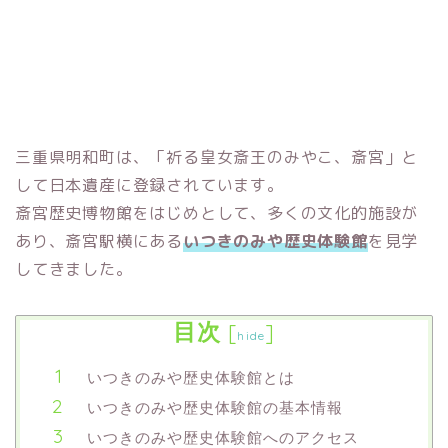
三重県明和町は、「祈る皇女斎王のみやこ、斎宮」と
して日本遺産に登録されています。
斎宮歴史博物館をはじめとして、多くの文化的施設が
あり、斎宮駅横にある
いつきのみや歴史体験館
を見学
してきました。
目次
[
]
hide
いつきのみや歴史体験館とは
いつきのみや歴史体験館の基本情報
いつきのみや歴史体験館へのアクセス