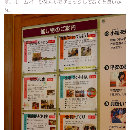
す。ホームページなんかでチェックしておくと良いか
な。