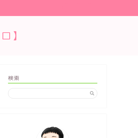
ブロ】
検索