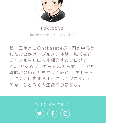
nakasete
自由に憧れるサラリーマンブロガー
私、三重県民のnakaseteが国内を中心と
したお出かけ、グルメ、体験、雑感など
ジャンルをしぼらず紹介するブログで
す。 とあるブロガーさんの言葉 「自分が
興味がないことをやってみる」 をモット
ーにすぐ行動するようにしています。こ
の考えひとつで人生変わりますよ。
＼ Follow me ／