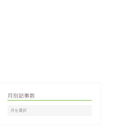
月別記事数