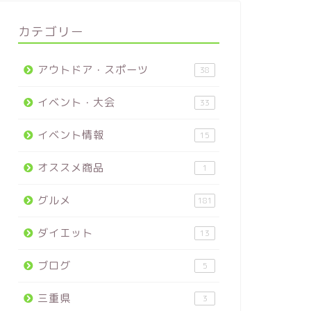
カテゴリー
アウトドア・スポーツ
38
イベント・大会
33
イベント情報
15
オススメ商品
1
グルメ
181
ダイエット
13
ブログ
5
三重県
3