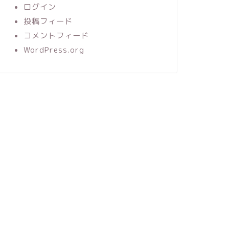
ログイン
投稿フィード
コメントフィード
WordPress.org