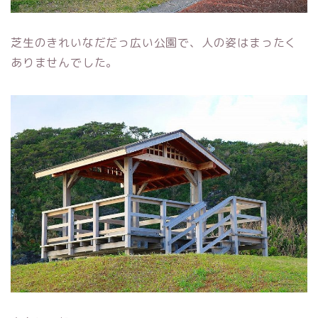
芝生のきれいなだだっ広い公園で、人の姿はまったく
ありませんでした。