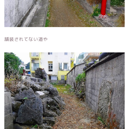
舗装されてない道や