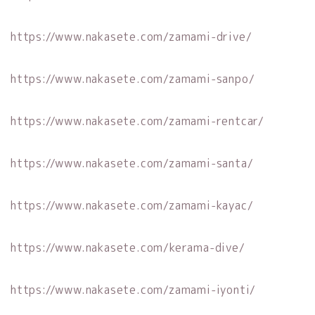
https://www.nakasete.com/zamami-drive/
https://www.nakasete.com/zamami-sanpo/
https://www.nakasete.com/zamami-rentcar/
https://www.nakasete.com/zamami-santa/
https://www.nakasete.com/zamami-kayac/
https://www.nakasete.com/kerama-dive/
https://www.nakasete.com/zamami-iyonti/