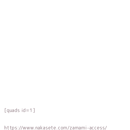
[quads id=1]
https://www.nakasete.com/zamami-access/