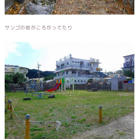
サンゴの岩がころがってたり