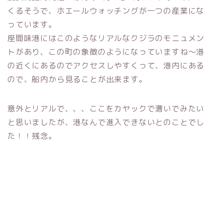
くるそうで、ホエールウォッチングが一つの産業にな
っています。
座間味港にはこのようなリアルなクジラのモニュメン
トがあり、この町の象徴のようになっていますね～港
の近くにあるのでアクセスしやすくって、港内にある
ので、船内から見ることが出来ます。
意外とリアルで、、、ここをカヤックで漕いでみたい
と思いましたが、港なんで進入できないとのことでし
た！！残念。