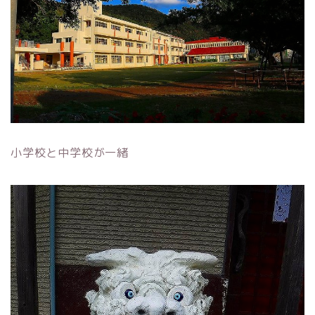
小学校と中学校が一緒