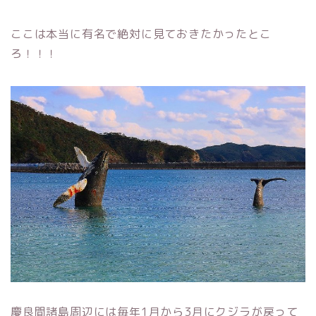
ここは本当に有名で絶対に見ておきたかったとこ
ろ！！！
慶良間諸島周辺には毎年1月から3月にクジラが戻って