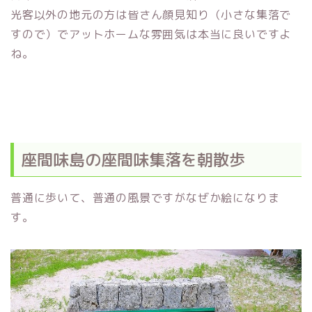
光客以外の地元の方は皆さん顔見知り（小さな集落で
すので）でアットホームな雰囲気は本当に良いですよ
ね。
座間味島の座間味集落を朝散歩
普通に歩いて、普通の風景ですがなぜか絵になりま
す。