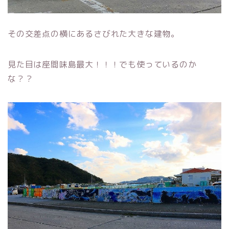
その交差点の横にあるさびれた大きな建物。
見た目は座間味島最大！！！でも使っているのか
な？？