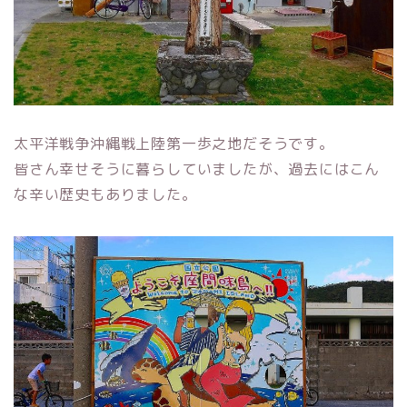
太平洋戦争沖縄戦上陸第一歩之地だそうです。
皆さん幸せそうに暮らしていましたが、過去にはこん
な辛い歴史もありました。