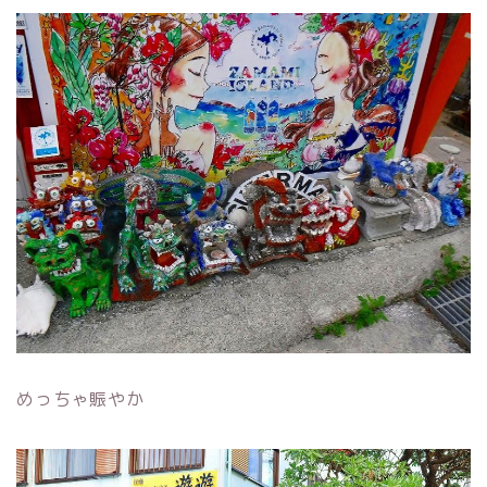
めっちゃ賑やか