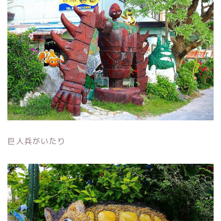
巨人兵がいたり