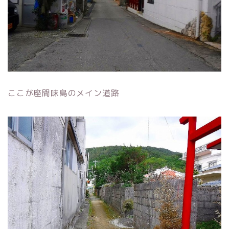
ここが座間味島のメイン道路