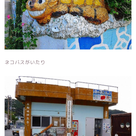
ネコバスがいたり