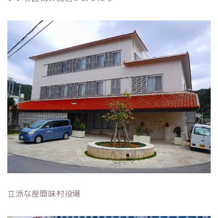
立派な座間味村役場