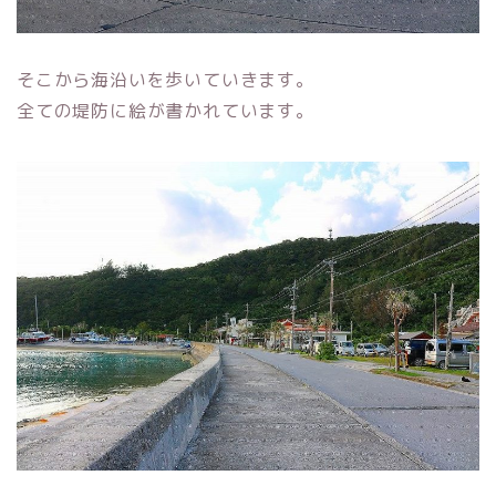
そこから海沿いを歩いていきます。
全ての堤防に絵が書かれています。