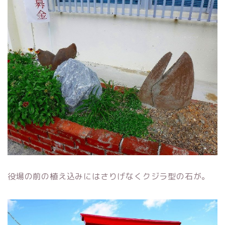
役場の前の植え込みにはさりげなくクジラ型の石が。