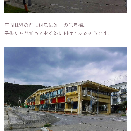
座間味港の前には島に唯一の信号機。
子供たちが知っておく為に付けてあるそうです。