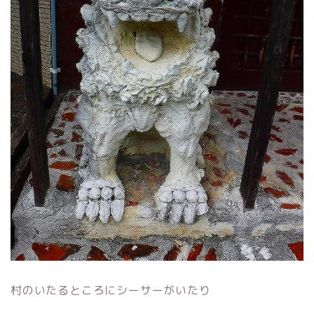
村のいたるところにシーサーがいたり