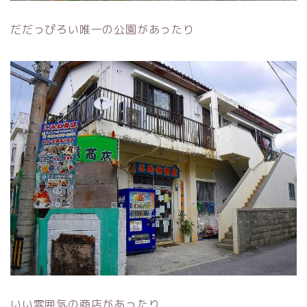
だだっぴろい唯一の公園があったり
いい雰囲気の商店があったり