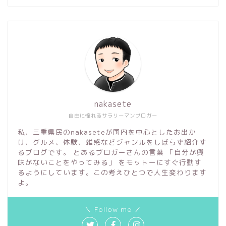
nakasete
自由に憧れるサラリーマンブロガー
私、三重県民のnakaseteが国内を中心としたお出か
け、グルメ、体験、雑感などジャンルをしぼらず紹介す
るブログです。 とあるブロガーさんの言葉 「自分が興
味がないことをやってみる」 をモットーにすぐ行動す
るようにしています。この考えひとつで人生変わります
よ。
＼ Follow me ／