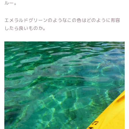
ルー。
エメラルドグリーンのようなこの色はどのように形容
したら良いものか。