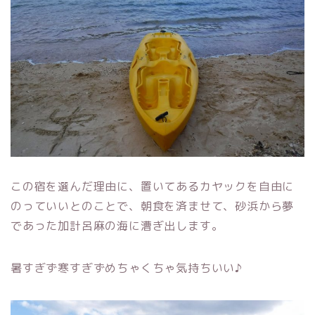
この宿を選んだ理由に、置いてあるカヤックを自由に
のっていいとのことで、朝食を済ませて、砂浜から夢
であった加計呂麻の海に漕ぎ出します。
暑すぎず寒すぎずめちゃくちゃ気持ちいい♪