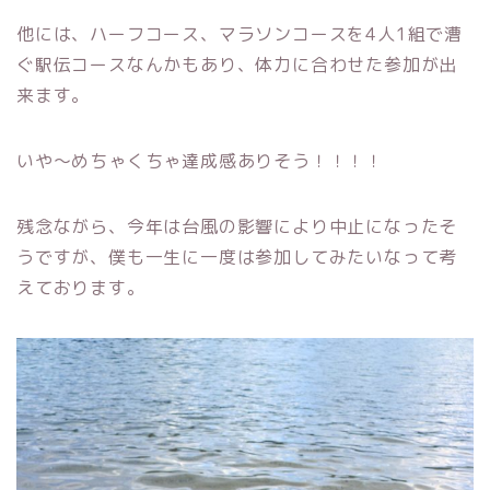
他には、ハーフコース、マラソンコースを4人1組で漕
ぐ駅伝コースなんかもあり、体力に合わせた参加が出
来ます。
いや～めちゃくちゃ達成感ありそう！！！！
残念ながら、今年は台風の影響により中止になったそ
うですが、僕も一生に一度は参加してみたいなって考
えております。