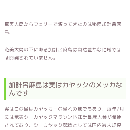
奄美大島からフェリーで渡ってきたのは秘境加計呂麻
島。
奄美大島の下にある加計呂麻島は自然豊かな地域でほ
ぼ開発されていません。
加計呂麻島は実はカヤックのメッカな
んです
実はこの島はカヤッカーの憧れの地でもあり、毎年7月
には奄美シーカヤックマラソンIN加計呂麻大会が開催
されており、シーカヤック競技としては国内最大規模