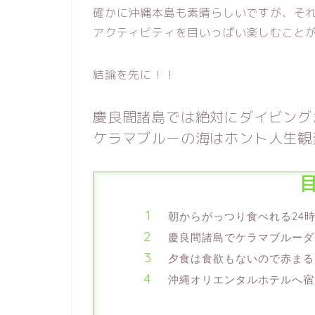
確かに沖縄本島も素晴らしいですが、そ
アクティビティを目いっぱい楽しむこと
結論を先に！！
慶良間諸島では絶対にダイビング
ケラマブルーの海はホント人生観
朝からがっつり食べれる24
慶良間諸島でケラマブルーダ
夕食は食欲もないので赤まる
沖縄オリエンタルホテルへ宿