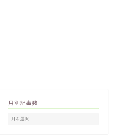
月別記事数