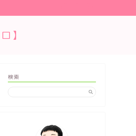
ブロ】
検索