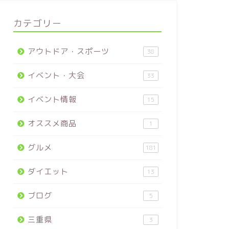
カテゴリー
アウトドア・スポーツ
38
イベント・大会
33
イベント情報
15
オススメ商品
1
グルメ
181
ダイエット
13
ブログ
5
三重県
3