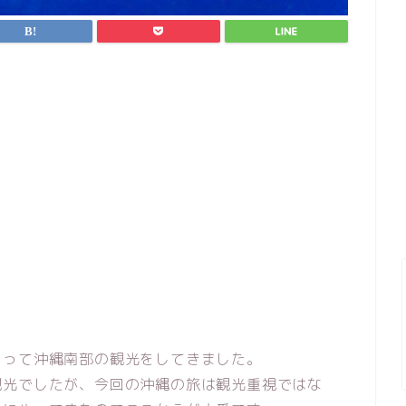
くって沖縄南部の観光をしてきました。
観光でしたが、今回の沖縄の旅は観光重視ではな