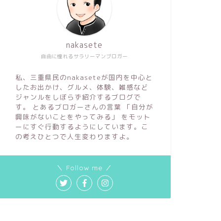
nakasete
自由に憧れるサラリーマンブロガー
私、三重県民のnakaseteが国内を中心と
したお出かけ、グルメ、体験、雑感など
ジャンルをしぼらず紹介するブログで
す。 とあるブロガーさんの言葉 「自分が
興味がないことをやってみる」 をモット
ーにすぐ行動するようにしています。こ
の考えひとつで人生変わりますよ。
＼ Follow me ／