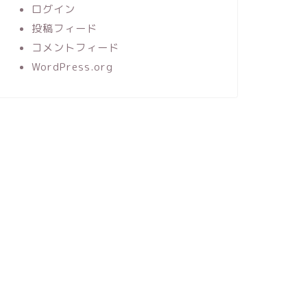
ログイン
投稿フィード
コメントフィード
WordPress.org