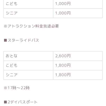
こども
1,000円
シニア
1,000円
※アトラクション料金別途必要
■スターライドパス
おとな
2,600円
こども
1,800円
シニア
1,800円
※17時～22時
■2デイパスポート