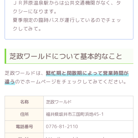
ＪＲ芦原温泉駅からは公共交通機関がなく、タ
クシーになります。
夏季限定の臨時バスが運行しているのでチェッ
クしてみて。
芝政ワールドについて基本的なこと
芝政ワールドは、
繁忙期と閑散期によって営業時間が
違う
のでホームページをチェックしてみてください。
名称
芝政ワールド
住所
福井県坂井市三国町浜地45-1
電話番号
0776-81-2110