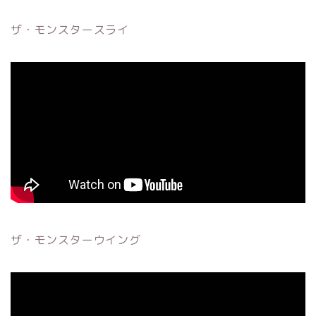
ザ・モンスタースライ
ザ・モンスターウイング