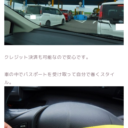
クレジット決済も可能なので安心です。
車の中でパスポートを受け取って自分で巻くスタイ
ル。