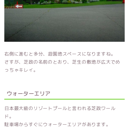
右側に進むと多分、遊園地スペースになりますね。
さすが、芝政の名前のとおり、芝生の敷地が広大でめ
っちゃキレイ。
ウォーターエリア
日本最大級のリゾートプールと言われる芝政ワール
ド。
駐車場からすぐにウォーターエリアがあります。