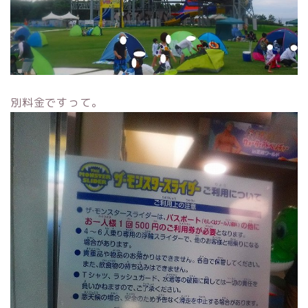
別料金ですって。