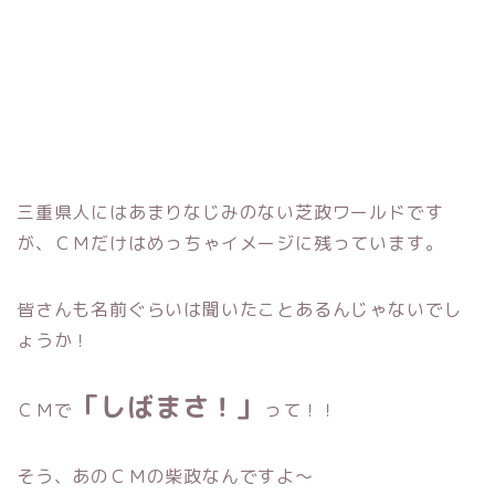
三重県人にはあまりなじみのない芝政ワールドです
が、ＣＭだけはめっちゃイメージに残っています。
皆さんも名前ぐらいは聞いたことあるんじゃないでし
ょうか！
「しばまさ！」
ＣＭで
って！！
そう、あのＣＭの柴政なんですよ～