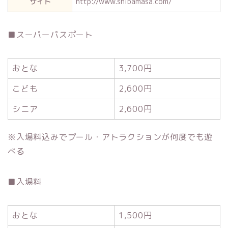
サイト
http://www.shibamasa.com/
■スーパーパスポート
おとな
3,700円
こども
2,600円
シニア
2,600円
※入場料込みでプール・アトラクションが何度でも遊
べる
■入場料
おとな
1,500円