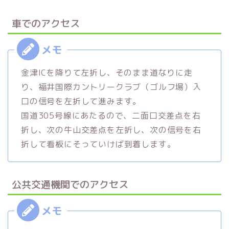
車でのアクセス
金津ICを降りて左折し、そのまま道なりに走
り、福井国際カントリークラブ（ゴルフ場）入
口の信号を左折して進みます。
国道305号線にあたるので、二面口交差点を右
折し、次の牛山交差点を左折し、次の信号を右
折して看板にそっていけば到着します。
公共交通機関でのアクセス