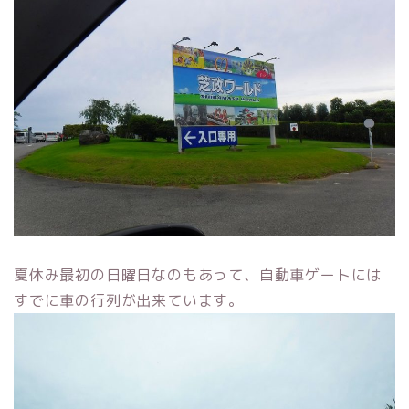
夏休み最初の日曜日なのもあって、自動車ゲートには
すでに車の行列が出来ています。