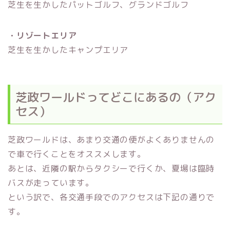
芝生を生かしたパットゴルフ、グランドゴルフ
・リゾートエリア
芝生を生かしたキャンプエリア
芝政ワールドってどこにあるの（アク
セス）
芝政ワールドは、あまり交通の便がよくありませんの
で車で行くことをオススメします。
あとは、近隣の駅からタクシーで行くか、夏場は臨時
バスが走っています。
という訳で、各交通手段でのアクセスは下記の通りで
す。