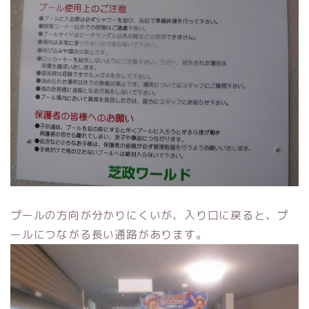
プールの方向が分かりにくいが、入り口に戻ると、プ
ールにつながる長い通路があります。