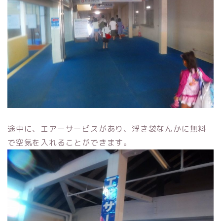
途中に、エアーサービスがあり、浮き袋なんかに無料
で空気を入れることができます。