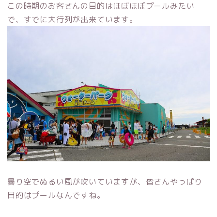
この時期のお客さんの目的はほぼほぼプールみたい
で、すでに大行列が出来ています。
曇り空でぬるい風が吹いていますが、皆さんやっぱり
目的はプールなんですね。