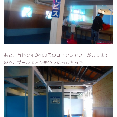
あと、有料ですが100円のコインシャワーがあります
ので、プールに入り終わったらこちらで。