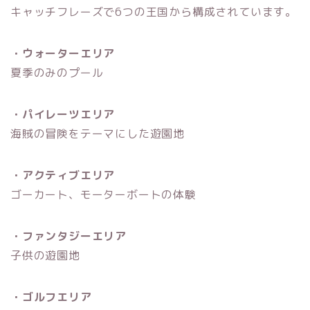
キャッチフレーズで6つの王国から構成されています。
・ウォーターエリア
夏季のみのプール
・パイレーツエリア
海賊の冒険をテーマにした遊園地
・アクティブエリア
ゴーカート、モーターボートの体験
・ファンタジーエリア
子供の遊園地
・ゴルフエリア