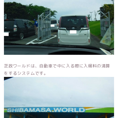
芝政ワールドは、自動車で中に入る際に入場料の清算
をするシステムです。