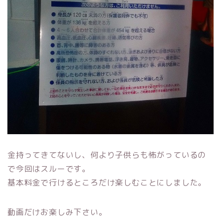
金持ってきてないし、何より子供らも怖がっているの
で今回はスルーです。
基本料金で行けるところだけ楽しむことにしました。
動画だけお楽しみ下さい。