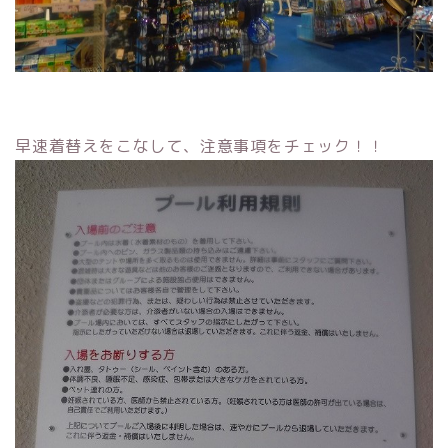
早速着替えをこなして、注意事項をチェック！！