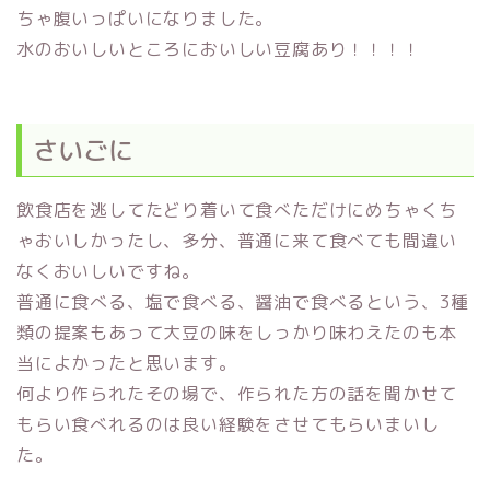
ちゃ腹いっぱいになりました。
水のおいしいところにおいしい豆腐あり！！！！
さいごに
飲食店を逃してたどり着いて食べただけにめちゃくち
ゃおいしかったし、多分、普通に来て食べても間違い
なくおいしいですね。
普通に食べる、塩で食べる、醤油で食べるという、3種
類の提案もあって大豆の味をしっかり味わえたのも本
当によかったと思います。
何より作られたその場で、作られた方の話を聞かせて
もらい食べれるのは良い経験をさせてもらいまいし
た。