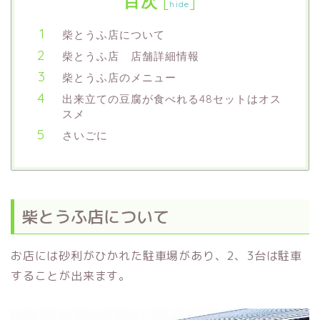
目次
[
]
hide
柴とうふ店について
柴とうふ店 店舗詳細情報
柴とうふ店のメニュー
出来立ての豆腐が食べれる48セットはオス
スメ
さいごに
柴とうふ店について
お店には砂利がひかれた駐車場があり、2、3台は駐車
することが出来ます。