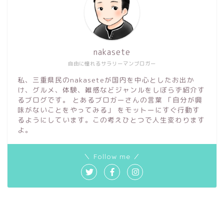
nakasete
自由に憧れるサラリーマンブロガー
私、三重県民のnakaseteが国内を中心としたお出か
け、グルメ、体験、雑感などジャンルをしぼらず紹介す
るブログです。 とあるブロガーさんの言葉 「自分が興
味がないことをやってみる」 をモットーにすぐ行動す
るようにしています。この考えひとつで人生変わります
よ。
＼ Follow me ／