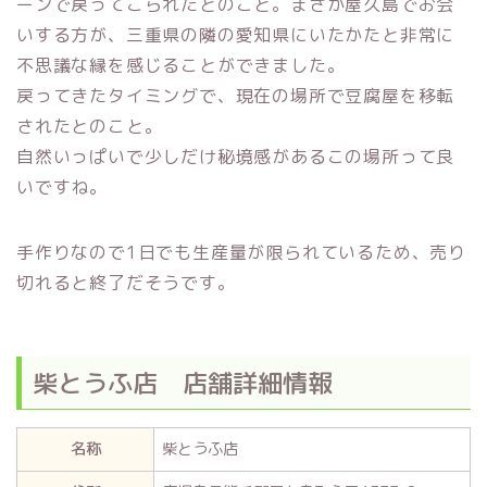
ーンで戻ってこられたとのこと。まさか屋久島でお会
いする方が、三重県の隣の愛知県にいたかたと非常に
不思議な縁を感じることができました。
戻ってきたタイミングで、現在の場所で豆腐屋を移転
されたとのこと。
自然いっぱいで少しだけ秘境感があるこの場所って良
いですね。
手作りなので1日でも生産量が限られているため、売り
切れると終了だそうです。
柴とうふ店 店舗詳細情報
名称
柴とうふ店