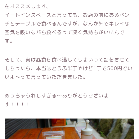
をオススメします。
イートインスペースと言っても、お店の前にあるベン
チとテーブルで食べるんですが、なんか外でキレイな
空気を吸いながら食べるって凄く気持ちがいいんで
す。
そして、実は昼食を食べ逃してしまいって話をさせて
もらったら、本当はとうふ半丁やけど1丁で500円でい
いよ～って言っていただきました。
めっちゃうれしすぎる～ありがとうございま
す！！！！