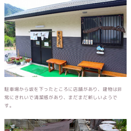
駐車場から坂を下ったところに店舗があり、建物は非
常にきれいで清潔感があり、まだまだ新しいようで
す。