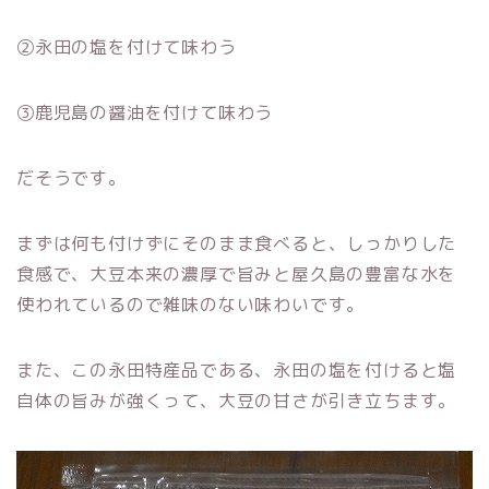
②永田の塩を付けて味わう
③鹿児島の醤油を付けて味わう
だそうです。
まずは何も付けずにそのまま食べると、しっかりした
食感で、大豆本来の濃厚で旨みと屋久島の豊富な水を
使われているので雑味のない味わいです。
また、この永田特産品である、永田の塩を付けると塩
自体の旨みが強くって、大豆の甘さが引き立ちます。