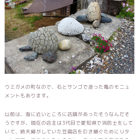
ウミガメの町なので、石とサンゴで造った亀のモニュ
メントもあります。
以前は、海に近いところに店舗があったそうなんだそ
うですが、現在の店主は3代目で愛知県で消防士をして
いて、姉夫婦がしていた豆腐店を引き継ぐためにＵタ