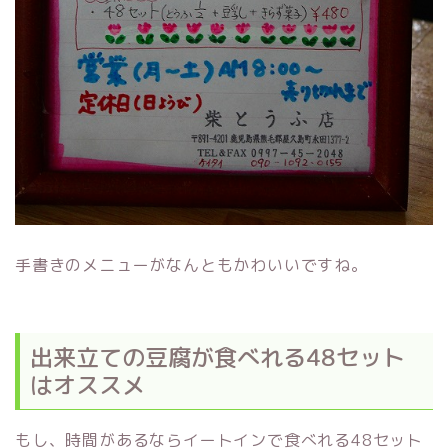
手書きのメニューがなんともかわいいですね。
出来立ての豆腐が食べれる48セット
はオススメ
もし、時間があるならイートインで食べれる48セット