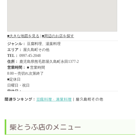
関連ランキング：
豆腐料理・湯葉料理
| 屋久島町その他
柴とうふ店のメニュー