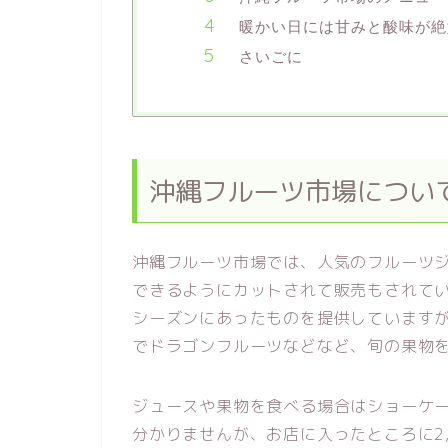
暖かい日には甘みと酸味が絶
さいごに
沖縄フルーツ市場につい
沖縄フルーツ市場では、人気のフルーツ
できるようにカットされて販売もされて
シーズンにあったものを提供しています
でドラゴンフルーツなどなど、旬の果物
ジュースや果物を食べる場合はショーケ
分かりませんが、お店に入ったところに2