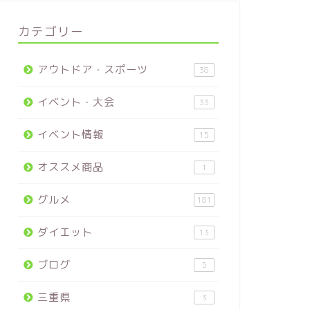
カテゴリー
アウトドア・スポーツ
38
イベント・大会
33
イベント情報
15
オススメ商品
1
グルメ
181
ダイエット
13
ブログ
5
三重県
3