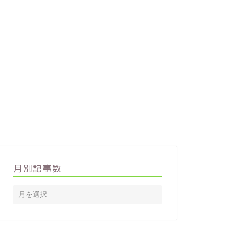
月別記事数