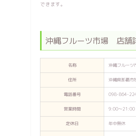
できます。
沖縄フルーツ市場 店舗
名称
沖縄フルーツ
住所
沖縄県那覇市牧
電話番号
098-864-22
営業時間
9:00～21:00
定休日
年中無休