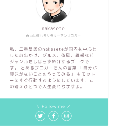
nakasete
自由に憧れるサラリーマンブロガー
私、三重県民のnakaseteが国内を中心と
したお出かけ、グルメ、体験、雑感など
ジャンルをしぼらず紹介するブログで
す。 とあるブロガーさんの言葉 「自分が
興味がないことをやってみる」 をモット
ーにすぐ行動するようにしています。こ
の考えひとつで人生変わりますよ。
＼ Follow me ／