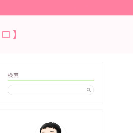
ブロ】
検索