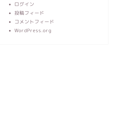
ログイン
投稿フィード
コメントフィード
WordPress.org