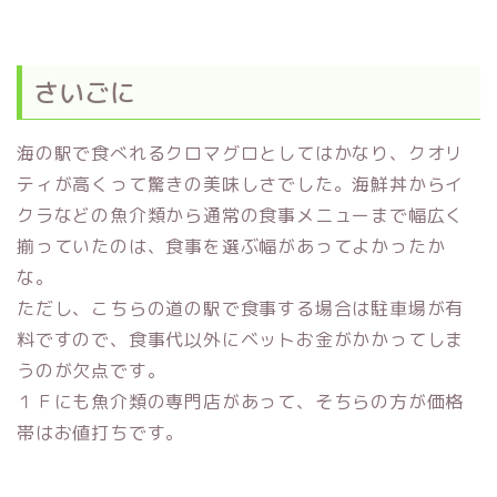
さいごに
海の駅で食べれるクロマグロとしてはかなり、クオリ
ティが高くって驚きの美味しさでした。海鮮丼からイ
クラなどの魚介類から通常の食事メニューまで幅広く
揃っていたのは、食事を選ぶ幅があってよかったか
な。
ただし、こちらの道の駅で食事する場合は駐車場が有
料ですので、食事代以外にベットお金がかかってしま
うのが欠点です。
１Ｆにも魚介類の専門店があって、そちらの方が価格
帯はお値打ちです。