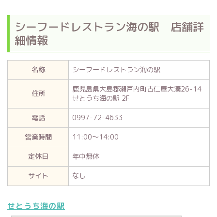
シーフードレストラン海の駅 店舗詳
細情報
名称
シーフードレストラン海の駅
鹿児島県大島郡瀬戸内町古仁屋大湊26-14
住所
せとうち海の駅 2F
電話
0997-72-4633
営業時間
11:00～14:00
定休日
年中無休
サイト
なし
せとうち海の駅