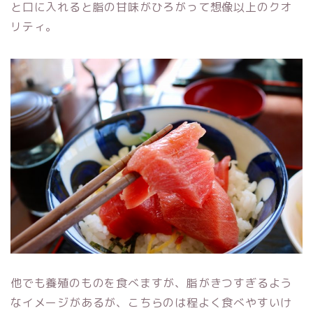
と口に入れると脂の甘味がひろがって想像以上のクオ
リティ。
他でも養殖のものを食べますが、脂がきつすぎるよう
なイメージがあるが、こちらのは程よく食べやすいけ