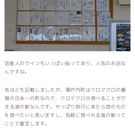
芸能人のサインもいっぱい貼ってあり、人気のお店な
んですね。
先ほども記載しましたが、瀬戸内町はクロマグロの養
殖が日本一の町なので、クロマグロが食べることがで
きる道の駅なんです。やっぱり旅行に来たら地のもの
を食べたいと思いますし、気軽に食べれる海の駅って
ことで重宝します。