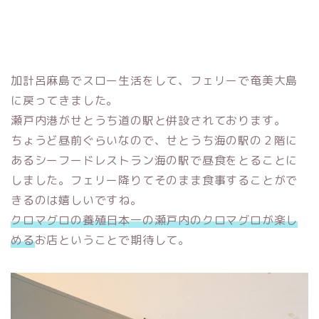
加計呂麻島でスロー生活をして、フェリーで奄美大島
に戻ってきました。
瀬戸内港がせとうち道の駅と併設されております。
ちょうど昼前ぐらいなので、せとうち海の駅の２階に
あるシーフードレストラン海の駅で昼食をとることに
しました。フェリー降りてそのまま食事することがで
きるのは嬉しいですね。
クロマグロの養殖日本一の瀬戸内のクロマグロが楽し
める
お店ということで期待して。