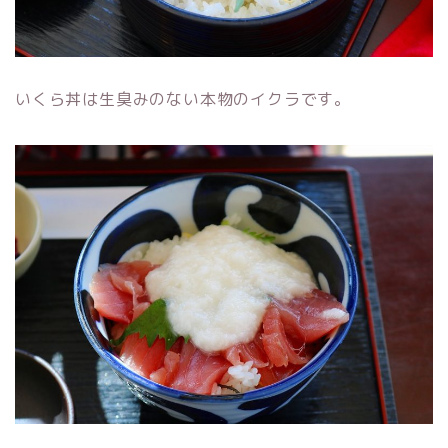
いくら丼は生臭みのない本物のイクラです。