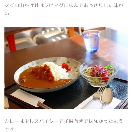
マグロ山かけ丼はシビマグロなんであっさりした味わ
い
カレーは少しスパイシーで子供向きではなかったよう
です。