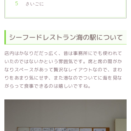
さいごに
シーフードレストラン海の駅について
店内はかなりだだっ広く、昔は事務所にでも使われて
いたのではないかという雰囲気です。席と席の間がか
なりスペースがあって贅沢なレイアウトなので、まわ
りをあまり気にせず、また港なのでついてに海を見な
がらって食事できるのは嬉しいですね。