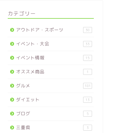
カテゴリー
アウトドア・スポーツ
38
イベント・大会
33
イベント情報
15
オススメ商品
1
グルメ
181
ダイエット
13
ブログ
5
三重県
3