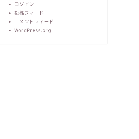
ログイン
投稿フィード
コメントフィード
WordPress.org