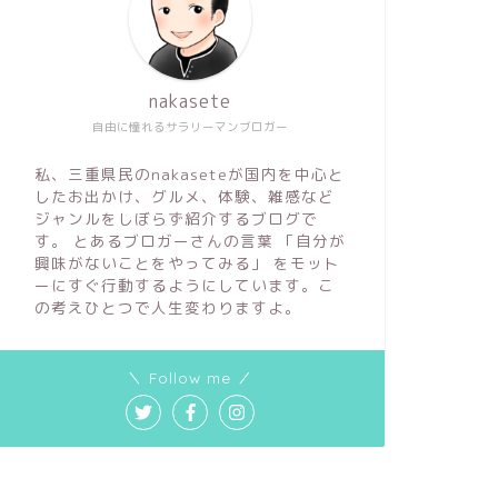
nakasete
自由に憧れるサラリーマンブロガー
私、三重県民のnakaseteが国内を中心と
したお出かけ、グルメ、体験、雑感など
ジャンルをしぼらず紹介するブログで
す。 とあるブロガーさんの言葉 「自分が
興味がないことをやってみる」 をモット
ーにすぐ行動するようにしています。こ
の考えひとつで人生変わりますよ。
＼ Follow me ／