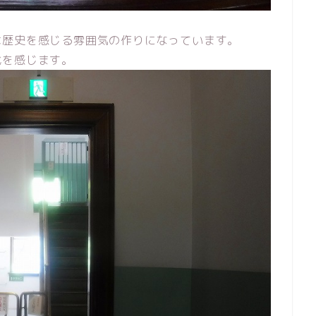
は歴史を感じる雰囲気の作りになっています。
代を感じます。