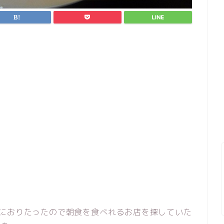
駅におりたったので朝食を食べれるお店を探していた