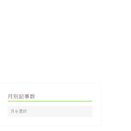
月別記事数