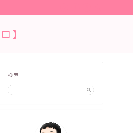
ブロ】
検索