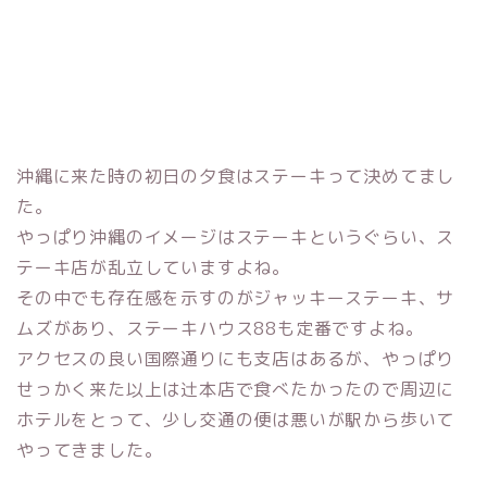
沖縄に来た時の初日の夕食はステーキって決めてまし
た。
やっぱり沖縄のイメージはステーキというぐらい、ス
テーキ店が乱立していますよね。
その中でも存在感を示すのがジャッキーステーキ、サ
ムズがあり、ステーキハウス88も定番ですよね。
アクセスの良い国際通りにも支店はあるが、やっぱり
せっかく来た以上は辻本店で食べたかったので周辺に
ホテルをとって、少し交通の便は悪いが駅から歩いて
やってきました。