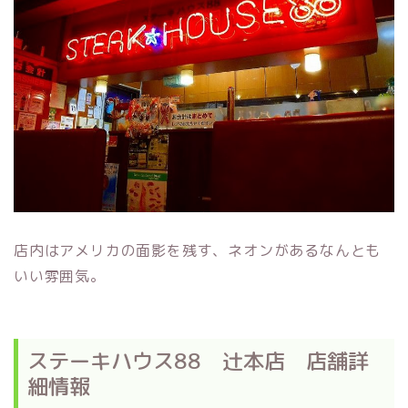
店内はアメリカの面影を残す、ネオンがあるなんとも
いい雰囲気。
ステーキハウス88 辻本店 店舗詳
細情報