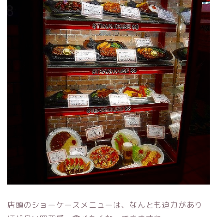
店頭のショーケースメニューは、なんとも迫力があり