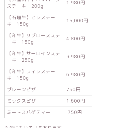
1,980円
ステーキ 200g
【石垣牛】ヒレステー
15,000円
キ 150g
【和牛】リブロースステ
4,800円
ーキ 150g
【和牛】サーロインステ
3,980円
ーキ 250g
【和牛】フィレステー
6,980円
キ 150g
プレーンピザ
750円
ミックスピザ
1,600円
ミートスパゲティー
750円