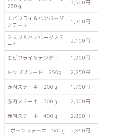
3,500円
230ｇ
エビフライ＆ハンバーグ
1,300円
ステーキ
ミスジ＆ハンバーグステ
2,100円
ーキ
エビフライ＆テンダー
1,900円
トップブレード 250g
2,250円
赤肉ステーキ 200ｇ
1,700円
赤肉ステーキ 300ｇ
2,300円
赤肉ステーキ 400ｇ
2,800円
Tボーンステーキ 500g
6,850円