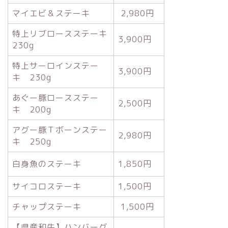
マイエビ＆ステーキ
2,980円
特上リブロースステーキ
3,900円
230g
特上サーロインステー
3,900円
キ 230g
あぐー豚ロースステー
2,500円
キ 200g
アグー豚Ｔボーンステー
2,980円
キ 250g
白身魚のステーキ
1,850円
サイコロステーキ
1,500円
チャップステーキ
1,500円
【県産和牛】ハンバーグ