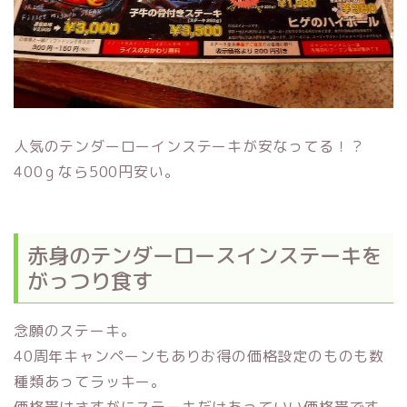
人気のテンダーローインステーキが安なってる！？
400ｇなら500円安い。
赤身のテンダーロースインステーキを
がっつり食す
念願のステーキ。
40周年キャンペーンもありお得の価格設定のものも数
種類あってラッキー。