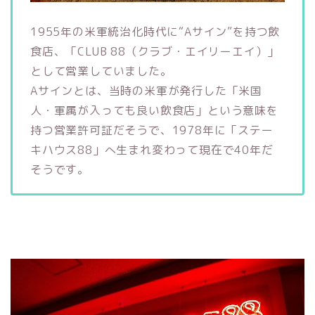
1955年の米軍統治化時代に“Aサイン”を持つ飲
食店、「CLUB 88（クラブ・エイリーエイ）」
として営業していました。
Aサインとは、当時の米軍が発行した「米国
人・軍属が入っても良い飲食店」という意味を
持つ営業許可証だそうで、1978年に「ステー
キハウス88」へ生まれ変わって現在で40年だ
そうです。