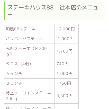
ステーキハウス88 辻本店のメニュ
ー
和風88ステーキ
2,000円
ハンバーグステーキ
1,000円
赤肉ステーキ（Ｍ200
1,700円
ｇ）
タコス（4個）
740円
Ａランチ
1,000円
Ｂランチ
750円
特上サーロインステーキ
3,500円
230ｇ
特上リブロースステーキ