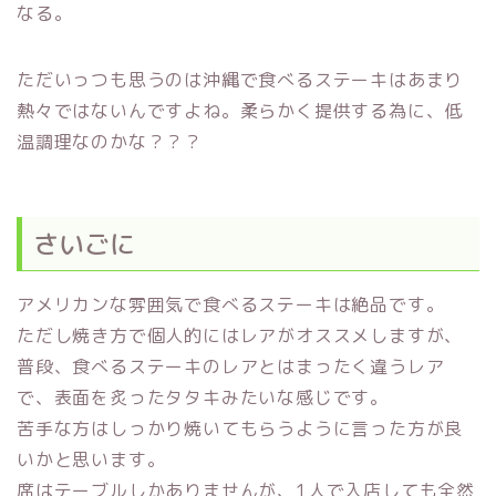
なる。
ただいっつも思うのは沖縄で食べるステーキはあまり
熱々ではないんですよね。柔らかく提供する為に、低
温調理なのかな？？？
さいごに
アメリカンな雰囲気で食べるステーキは絶品です。
ただし焼き方で個人的にはレアがオススメしますが、
普段、食べるステーキのレアとはまったく違うレア
で、表面を炙ったタタキみたいな感じです。
苦手な方はしっかり焼いてもらうように言った方が良
いかと思います。
席はテーブルしかありませんが、1人で入店しても全然