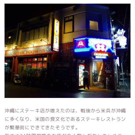
沖縄にステーキ店が増えたのは、戦後から米兵が沖縄
に多くなり、米国の食文化であるステーキレストラン
が繁華街にできてきたそうです。