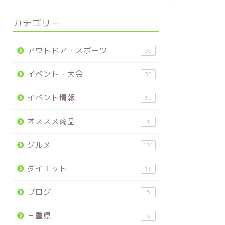
カテゴリー
アウトドア・スポーツ
38
イベント・大会
33
イベント情報
15
オススメ商品
1
グルメ
181
ダイエット
13
ブログ
5
三重県
3