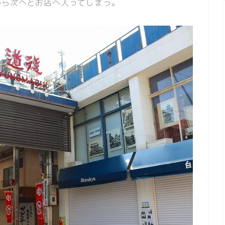
から次へとお店へ入ってしまう。