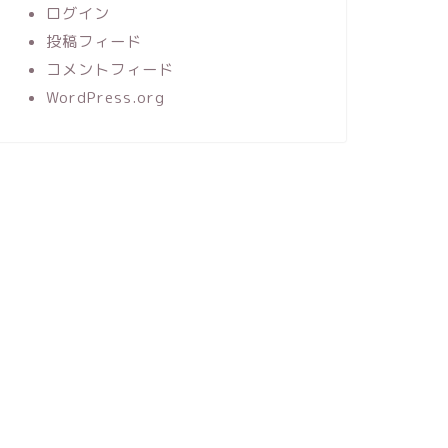
ログイン
投稿フィード
コメントフィード
WordPress.org