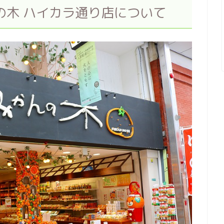
の木 ハイカラ通り店について