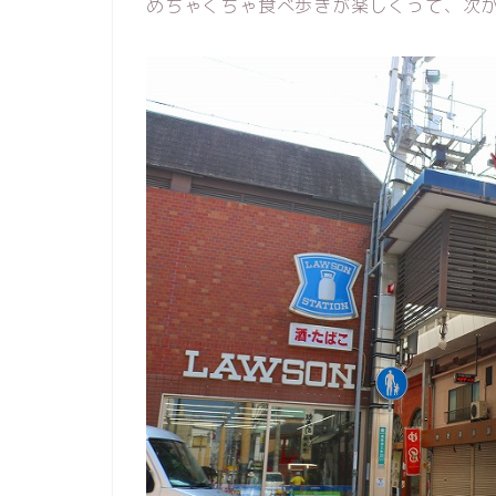
めちゃくちゃ食べ歩きが楽しくって、次