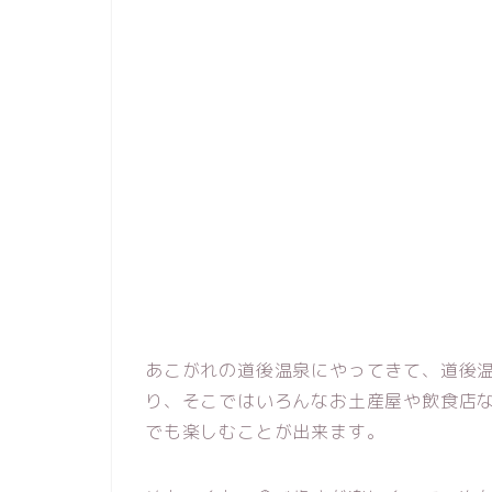
あこがれの道後温泉にやってきて、道後
り、そこではいろんなお土産屋や飲食店
でも楽しむことが出来ます。