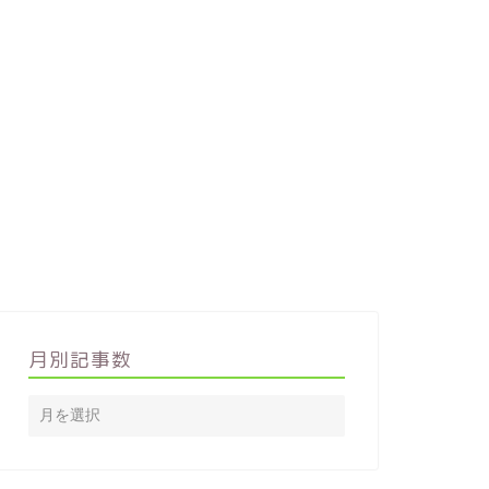
月別記事数