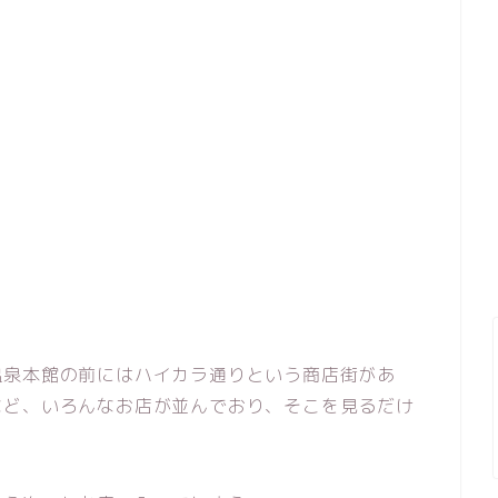
温泉本館の前にはハイカラ通りという商店街があ
など、いろんなお店が並んでおり、そこを見るだけ