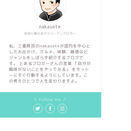
nakasete
自由に憧れるサラリーマンブロガー
私、三重県民のnakaseteが国内を中心と
したお出かけ、グルメ、体験、雑感など
ジャンルをしぼらず紹介するブログで
す。 とあるブロガーさんの言葉 「自分が
興味がないことをやってみる」 をモット
ーにすぐ行動するようにしています。こ
の考えひとつで人生変わりますよ。
＼ Follow me ／