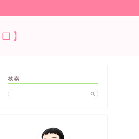
ブロ】
検索