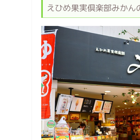
えひめ果実倶楽部みかん