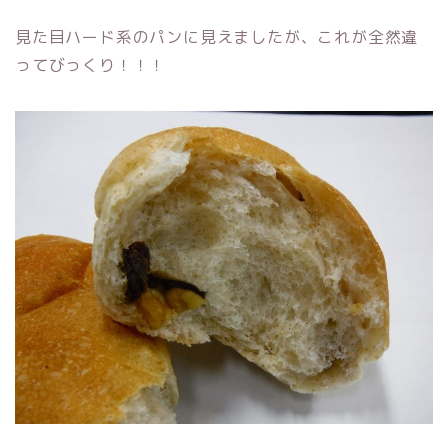
見た目ハード系のパンに見えましたが、これが全然違
ってびっくり！！！