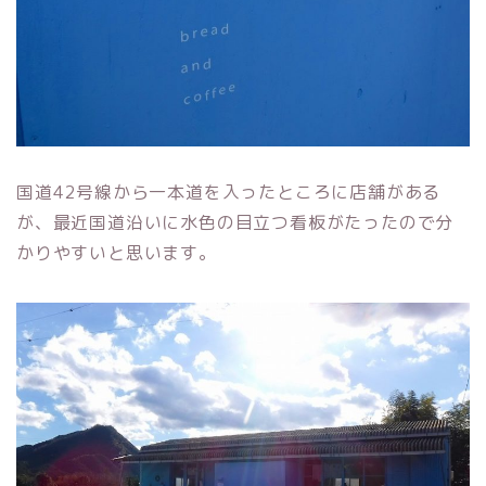
国道42号線から一本道を入ったところに店舗がある
が、最近国道沿いに水色の目立つ看板がたったので分
かりやすいと思います。