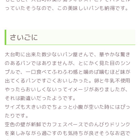
っていたそうなので、この美味しいパンも納得です。
さいごに
大台町に出来た数少ないパン屋さんで、華やかな驚き
のあるパンではありませんが、とにかく見た目のシン
プルで、一口食べてふわふわ感と噛めば噛むほど味が
出てくるパンですごくおいしかった。卵と牛乳不使用
やったらおいしくないってイメージがありましたが、
それは勘違いだったようです。
サイズも大きいのでちょっと小腹が空いた時にはぴっ
たりです。
空色の壁が新鮮でカフェスペースでのんびりドリンク
を楽しみながら過ごすのも気持ちが良さそうなお店で