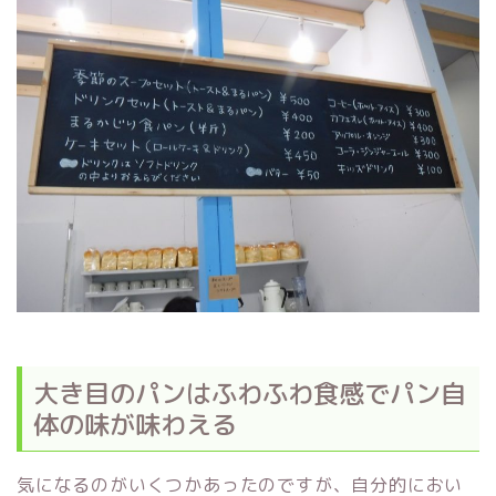
大き目のパンはふわふわ食感でパン自
体の味が味わえる
気になるのがいくつかあったのですが、自分的におい