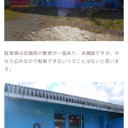
駐車場は店舗前の敷地が一面あり、未舗装ですが、か
なり広めなので駐車できないってことはないと思いま
す。