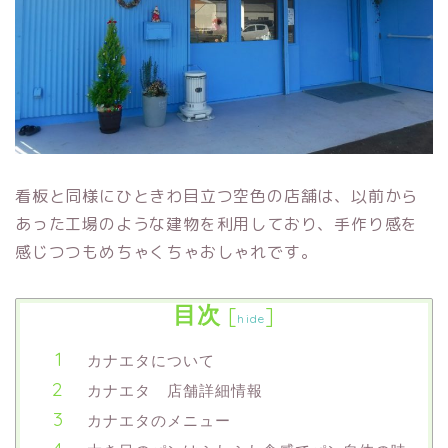
看板と同様にひときわ目立つ空色の店舗は、以前から
あった工場のような建物を利用しており、手作り感を
感じつつもめちゃくちゃおしゃれです。
目次
[
]
hide
カナエタについて
カナエタ 店舗詳細情報
カナエタのメニュー