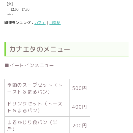
関連ランキング：
カフェ
|
川添駅
カナエタのメニュー
■イートインメニュー
季節のスープセット（ト
500円
ースト＆まるパン）
ドリンクセット（トース
400円
ト＆まるパン）
まるかじり食パン（半
200円
斤）