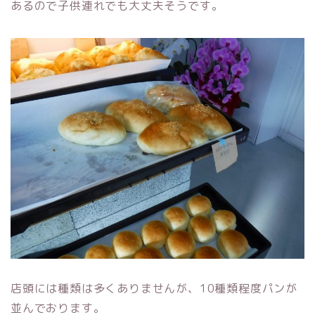
あるので子供連れでも大丈夫そうです。
店頭には種類は多くありませんが、10種類程度パンが
並んでおります。