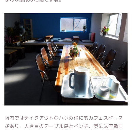
店内ではテイクアウトのパンの他にもカフェスペース
があり、大き目のテーブル席とベンチ、奥には座敷も