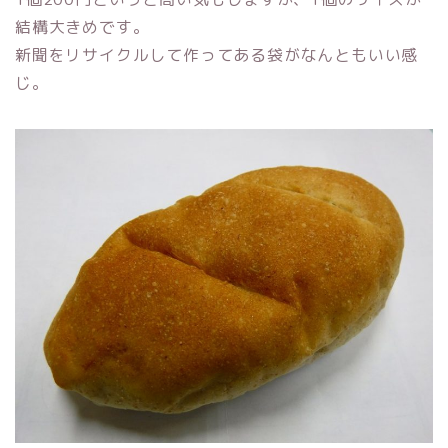
結構大きめです。
新聞をリサイクルして作ってある袋がなんともいい感
じ。