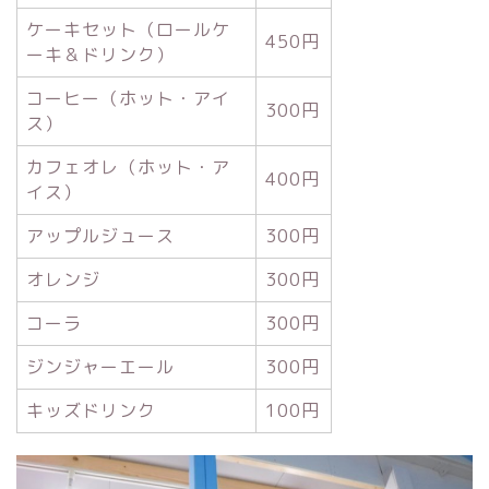
ケーキセット（ロールケ
450円
ーキ＆ドリンク）
コーヒー（ホット・アイ
300円
ス）
カフェオレ（ホット・ア
400円
イス）
アップルジュース
300円
オレンジ
300円
コーラ
300円
ジンジャーエール
300円
キッズドリンク
100円