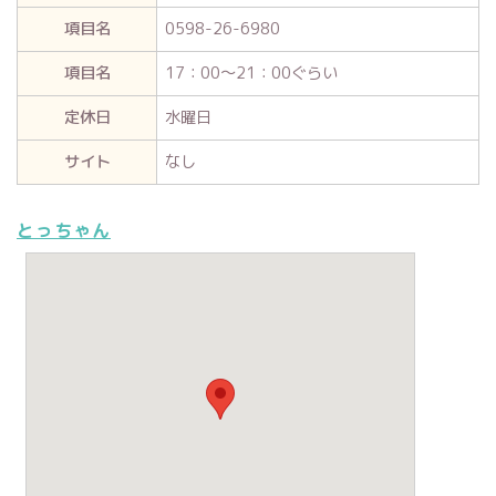
項目名
0598-26-6980
項目名
17：00～21：00ぐらい
定休日
水曜日
サイト
なし
とっちゃん