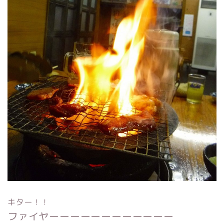
キター！！
ファイヤーーーーーーーーーーーー