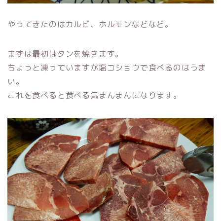
やってきたのはカルビ、ホルモンなどなど。
まずは最初はタンを焼きます。
ちょっと凍っていますが塩コショウで食べるのはうま
い。
これを食べると食べる気まんまんになります。