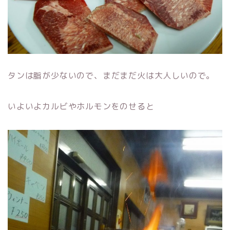
タンは脂が少ないので、まだまだ火は大人しいので。
いよいよカルビやホルモンをのせると