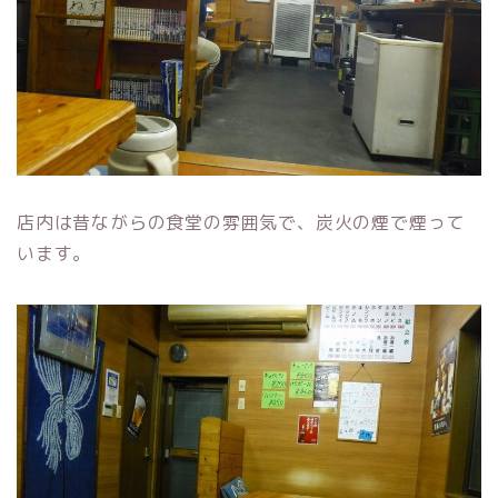
店内は昔ながらの食堂の雰囲気で、炭火の煙で煙って
います。