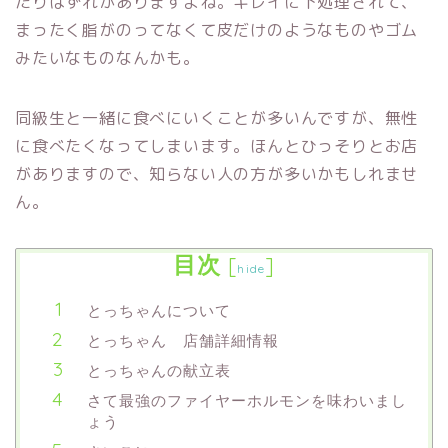
たりはずれがありますよね。キレイに下処理されて、
まったく脂がのってなくて皮だけのようなものやゴム
みたいなものなんかも。
同級生と一緒に食べにいくことが多いんですが、無性
に食べたくなってしまいます。ほんとひっそりとお店
がありますので、知らない人の方が多いかもしれませ
ん。
目次
[
]
hide
とっちゃんについて
とっちゃん 店舗詳細情報
とっちゃんの献立表
さて最強のファイヤーホルモンを味わいまし
ょう