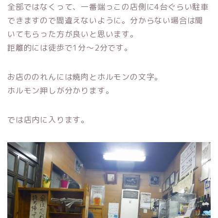
全部ではなくって、一番端っこの店側に4台ぐらい駐車
できますので間違えないように。分からない場合は聞
いてもらった方が良いと思います。
距離的には徒歩で1分～2分です。
お店ののれんには焼肉とホルモンの文字。
ホルモン押しが分かります。
では店内に入ります。