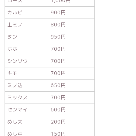
ロース
1,000円
カルビ
900円
上ミノ
800円
タン
950円
ホホ
700円
シンゾウ
700円
キモ
700円
ミノ込
650円
ミックス
700円
センマイ
600円
めし大
200円
めし中
150円