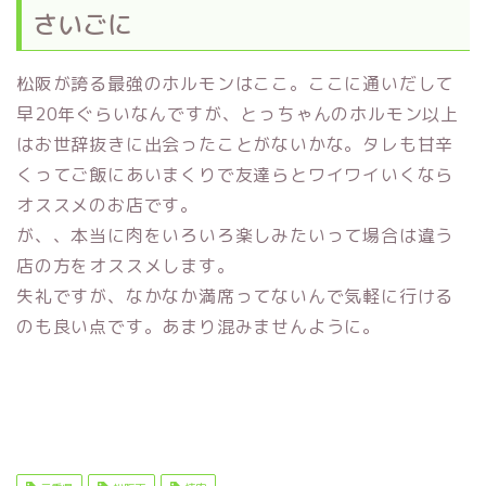
さいごに
松阪が誇る最強のホルモンはここ。ここに通いだして
早20年ぐらいなんですが、とっちゃんのホルモン以上
はお世辞抜きに出会ったことがないかな。タレも甘辛
くってご飯にあいまくりで友達らとワイワイいくなら
オススメのお店です。
が、、本当に肉をいろいろ楽しみたいって場合は違う
店の方をオススメします。
失礼ですが、なかなか満席ってないんで気軽に行ける
のも良い点です。あまり混みませんように。