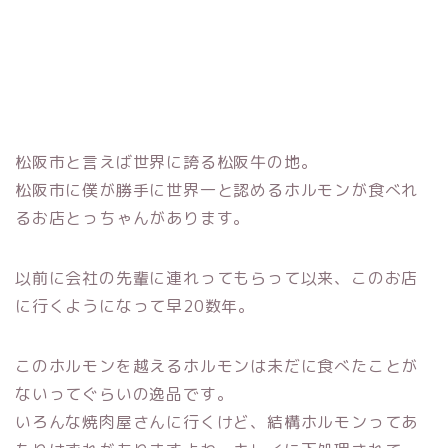
松阪市と言えば世界に誇る松阪牛の地。
松阪市に僕が勝手に世界一と認めるホルモンが食べれ
るお店とっちゃんがあります。
以前に会社の先輩に連れってもらって以来、このお店
に行くようになって早20数年。
このホルモンを越えるホルモンは未だに食べたことが
ないってぐらいの逸品です。
いろんな焼肉屋さんに行くけど、結構ホルモンってあ