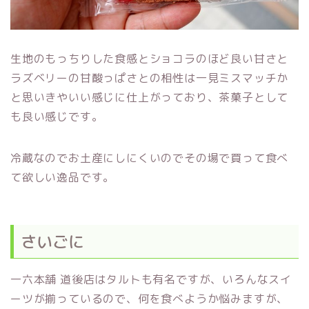
生地のもっちりした食感とショコラのほど良い甘さと
ラズベリーの甘酸っぱさとの相性は一見ミスマッチか
と思いきやいい感じに仕上がっており、茶菓子として
も良い感じです。
冷蔵なのでお土産にしにくいのでその場で買って食べ
て欲しい逸品です。
さいごに
一六本舗 道後店はタルトも有名ですが、いろんなスイ
ーツが揃っているので、何を食べようか悩みますが、