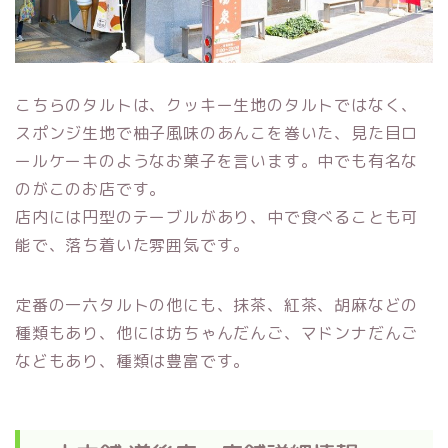
こちらのタルトは、クッキー生地のタルトではなく、
スポンジ生地で柚子風味のあんこを巻いた、見た目ロ
ールケーキのようなお菓子を言います。中でも有名な
のがこのお店です。
店内には円型のテーブルがあり、中で食べることも可
能で、落ち着いた雰囲気です。
定番の一六タルトの他にも、抹茶、紅茶、胡麻などの
種類もあり、他には坊ちゃんだんご、マドンナだんご
などもあり、種類は豊富です。