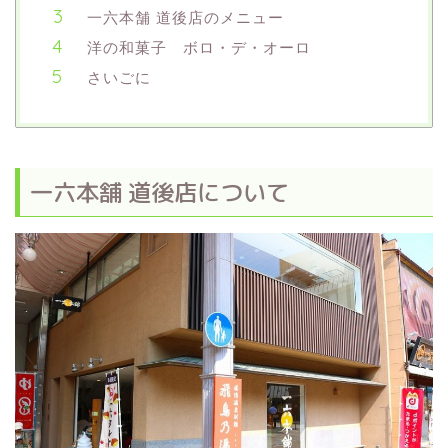
一六本舗 道後店のメニュー
洋の和菓子 ボロ・デ・オーロ
さいごに
一六本舗 道後店について