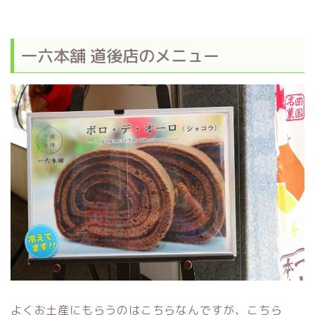
一六本舗 道後店のメニュー
よくお土産にもらうのはこちらなんですが、こちら