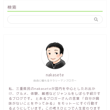
検索
nakasete
自由に憧れるサラリーマンブロガー
私、三重県民のnakaseteが国内を中心としたお出か
け、グルメ、体験、雑感などジャンルをしぼらず紹介す
るブログです。 とあるブロガーさんの言葉 「自分が興
味がないことをやってみる」 をモットーにすぐ行動す
るようにしています。この考えひとつで人生変わります