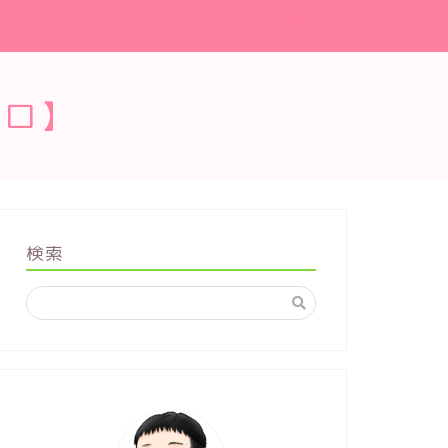
ブロ】
検索