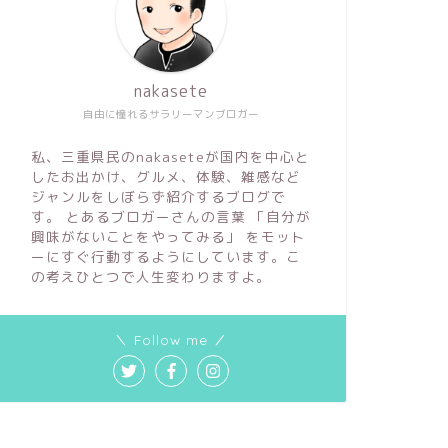
nakasete
自由に憧れるサラリーマンブロガー
私、三重県民のnakaseteが国内を中心と
したお出かけ、グルメ、体験、雑感など
ジャンルをしぼらず紹介するブログで
す。 とあるブロガーさんの言葉 「自分が
興味がないことをやってみる」 をモット
ーにすぐ行動するようにしています。こ
の考えひとつで人生変わりますよ。
＼ Follow me ／