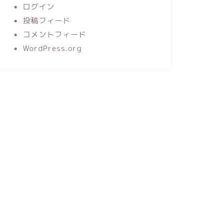
ログイン
投稿フィード
コメントフィード
WordPress.org