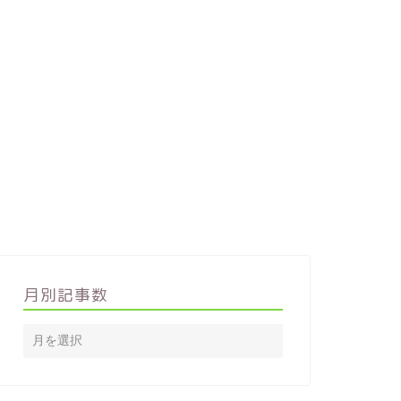
月別記事数