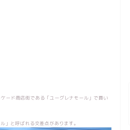
ーケード商店街である「ユーグレナモール」で買い
。
マル」と呼ばれる交差点があります。