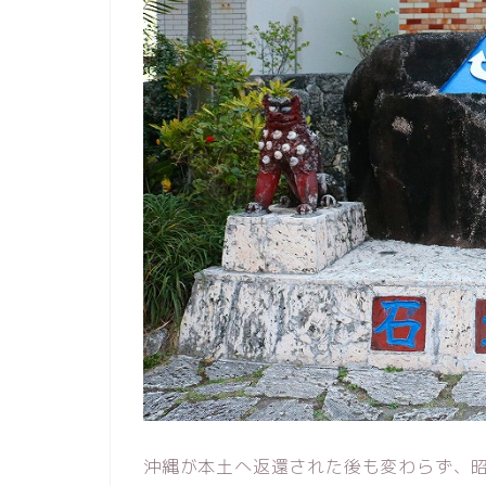
沖縄が本土へ返還された後も変わらず、昭