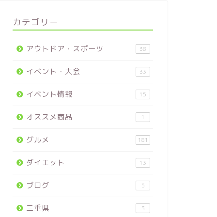
カテゴリー
アウトドア・スポーツ
38
イベント・大会
33
イベント情報
15
オススメ商品
1
グルメ
181
ダイエット
13
ブログ
5
三重県
3