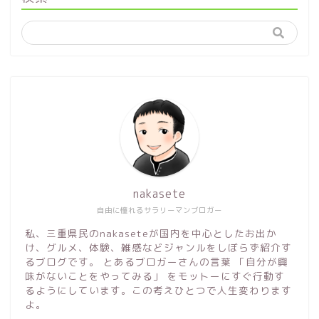
nakasete
自由に憧れるサラリーマンブロガー
私、三重県民のnakaseteが国内を中心としたお出か
け、グルメ、体験、雑感などジャンルをしぼらず紹介す
るブログです。 とあるブロガーさんの言葉 「自分が興
味がないことをやってみる」 をモットーにすぐ行動す
るようにしています。この考えひとつで人生変わります
よ。