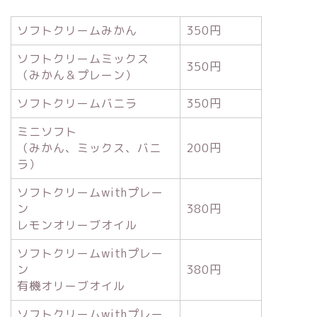
ソフトクリームみかん
350円
ソフトクリームミックス
350円
（みかん＆プレーン）
ソフトクリームバニラ
350円
ミニソフト
（みかん、ミックス、バニ
200円
ラ）
ソフトクリームwithプレー
ン
380円
レモンオリーブオイル
ソフトクリームwithプレー
ン
380円
有機オリーブオイル
ソフトクリームwithプレー