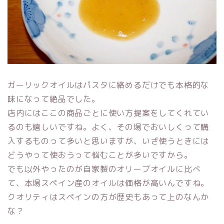
ガーリックオイルはパスタに絡めるだけでも本格的な
味になって絶品でした。
店内にはここの商品ごとに使い方提案をしてくれてい
るのも嬉しいですね。よく、その場でおいしくって購
入するものって多いと思いますが、いざ使うときには
どうやって使おうって悩むことが多いですから。
でも以外やったのが自家製のオリーブオイルに比べ
て、本場スペイン産のオイルは価格が高いんですね。
クオリティはスペインの方が歴史もあって上のなんか
な？