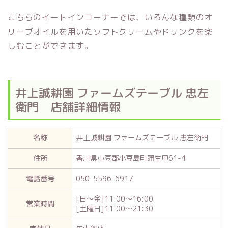
こちらのイートインコーナーでは、いろんな種類のオ
リーブオイルを用いたソフトクリームやドリンクを楽
しむことができます。
井上誠耕園 ファームズテーブル 忠左
衛門 店舗詳細情報
名称
井上誠耕園 ファームズテーブル 忠左衛門
住所
香川県小豆郡小豆島町蒲生甲61-4
電話番号
050-5596-6917
[日～金]11:00～16:00
営業時間
[土曜日]11:00～21:30