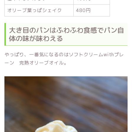
オリーブ葉っぱシェイク
480円
大き目のパンはふわふわ食感でパン自
体の味が味わえる
やっぱり、一番気になるのはソフトクリームwithプレ
ーン 完熟オリーブオイル。