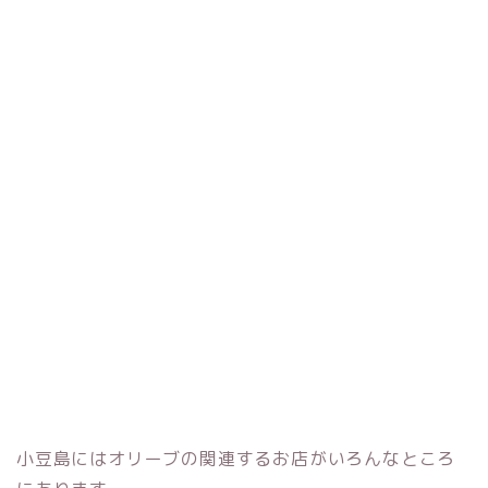
小豆島にはオリーブの関連するお店がいろんなところ