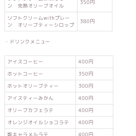
350円
ン 完熟オリーブオイル
ソフトクリームwithプレー
380円
ン オリーブティーシロップ
・ドリンクメニュー
アイスコーヒー
400円
ホットコーヒー
350円
ホットオリーブティー
300円
アイスティーみかん
400円
オリーブカフェラテ
400円
オレンジオイルショコラテ
400円
塩キャラメルラテ
400円