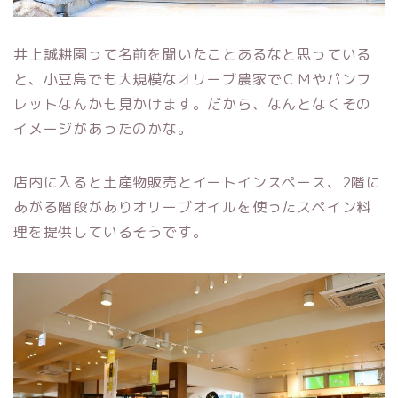
井上誠耕園って名前を聞いたことあるなと思っている
と、小豆島でも大規模なオリーブ農家でＣＭやパンフ
レットなんかも見かけます。だから、なんとなくその
イメージがあったのかな。
店内に入ると土産物販売とイートインスペース、2階に
あがる階段がありオリーブオイルを使ったスペイン料
理を提供しているそうです。