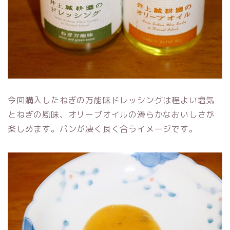
今回購入したねぎの万能味ドレッシングは程よい塩気
とねぎの風味、オリーブオイルの滑らかなおいしさが
楽しめます。パンが凄く良く合うイメージです。