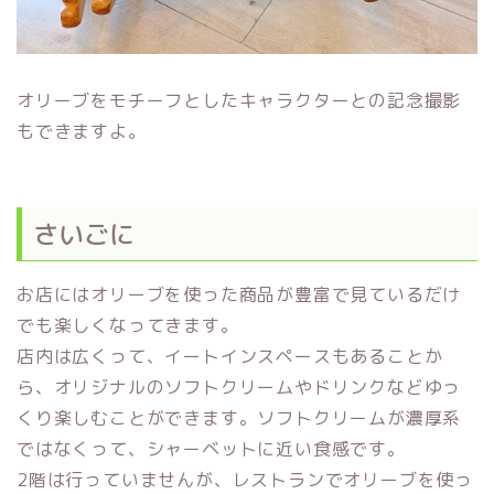
オリーブをモチーフとしたキャラクターとの記念撮影
もできますよ。
さいごに
お店にはオリーブを使った商品が豊富で見ているだけ
でも楽しくなってきます。
店内は広くって、イートインスペースもあることか
ら、オリジナルのソフトクリームやドリンクなどゆっ
くり楽しむことができます。ソフトクリームが濃厚系
ではなくって、シャーベットに近い食感です。
2階は行っていませんが、レストランでオリーブを使っ