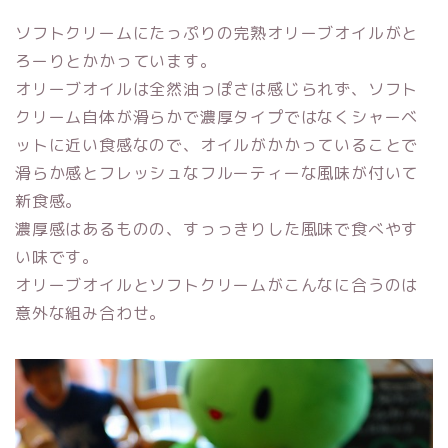
ソフトクリームにたっぷりの完熟オリーブオイルがと
ろーりとかかっています。
オリーブオイルは全然油っぽさは感じられず、ソフト
クリーム自体が滑らかで濃厚タイプではなくシャーベ
ットに近い食感なので、オイルがかかっていることで
滑らか感とフレッシュなフルーティーな風味が付いて
新食感。
濃厚感はあるものの、すっっきりした風味で食べやす
い味です。
オリーブオイルとソフトクリームがこんなに合うのは
意外な組み合わせ。