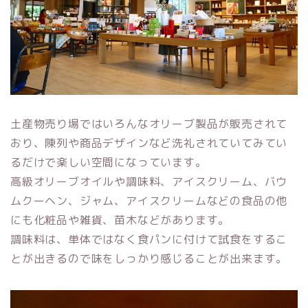
土産物売り場ではいろんなオリーブ製品が販売されて
おり、陳列や商品デザインなど洗礼されていてみてい
るだけで楽しい空間になっています。
高級オリーブオイルや調味料、アイスクリーム、バウ
ムクーヘン、ジャム、アイスクリームなどの食品の他
にも化粧品や雑貨、苗木などがあります。
調味料は、単体ではなく食パンに付けて試食をするこ
とが出きるので味をしっかり感じることが出来ます。