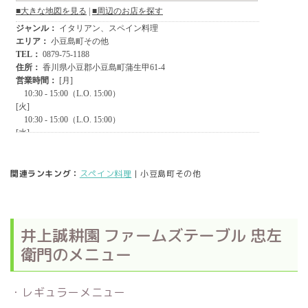
関連ランキング：
スペイン料理
| 小豆島町その他
井上誠耕園 ファームズテーブル 忠左
衛門のメニュー
・レギュラーメニュー